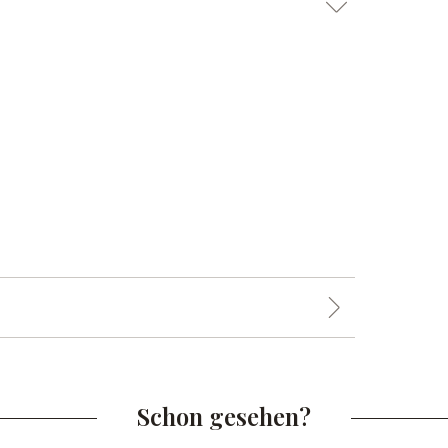
Schon gesehen?