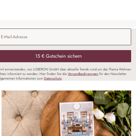
Adresse
*
15 € Gutschein sichern
amit einverstanden, von LOBERON GmbH über aktuelle Trends rund um das Thema Wohnen
chten informiert zu werden. Hier finden Sie die
Versandbedingungen
für den Newsletter
llgemeinen Informationen zum
Datenschutz
.