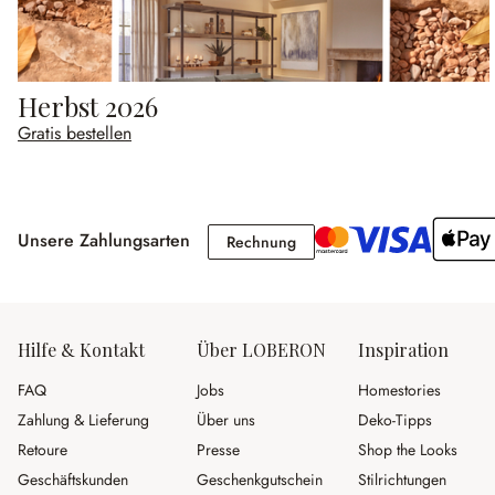
Herbst 2026
Gratis bestellen
Unsere Zahlungsarten
Rechnung
Rechnung
Hilfe & Kontakt
Über LOBERON
Inspiration
FAQ
Jobs
Homestories
Zahlung & Lieferung
Über uns
Deko-Tipps
Retoure
Presse
Shop the Looks
Geschäftskunden
Geschenkgutschein
Stilrichtungen