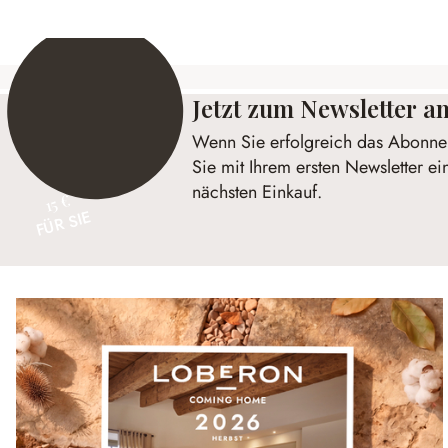
Jetzt zum Newsletter 
Wenn Sie erfolgreich das Abonnem
Sie mit Ihrem ersten Newsletter ei
nächsten Einkauf.
15 €
FÜR SIE