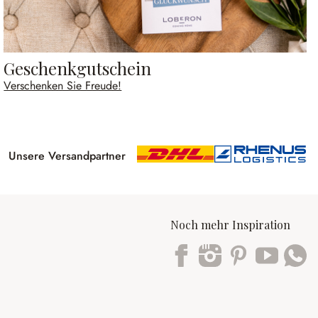
Geschenkgutschein
Verschenken Sie Freude!
Unsere Versandpartner
Noch mehr Inspiration
Trustpilot