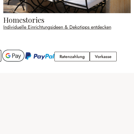
Homestories
Individuelle Einrichtungsideen & Dekotipps entdecken
Ratenzahlung
Vorkasse
Ratenzahlung
Vorkasse