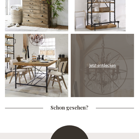
Jetzt entdecken
Schon gesehen?