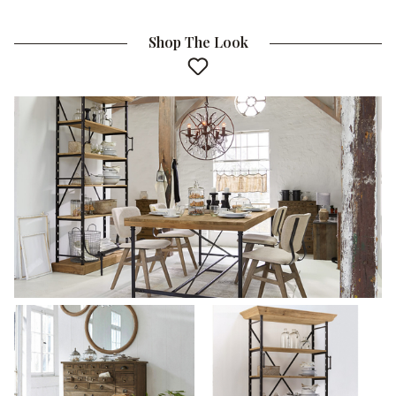
Shop The Look