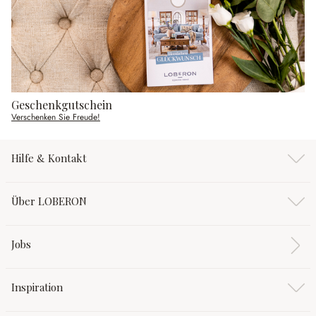
Geschenkgutschein
Verschenken Sie Freude!
Hilfe & Kontakt
Über LOBERON
Jobs
Inspiration