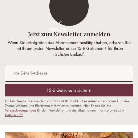
15 €
FÜR SIE
Jetzt zum Newsletter anmelden
Wenn Sie erfolgreich das Abonnement bestätigt haben, erhalten Sie
mit Ihrem ersten Newsletter einen 15 € Gutschein¹ für Ihren
nächsten Einkauf.
E-Mail-Adresse
*
15 € Gutschein sichern
Ich bin damit einverstanden, von LOBERON GmbH über aktuelle Trends rund um das
Thema Wohnen und Einrichten informiert zu werden. Hier finden Sie die
Versandbedingungen
für den Newsletter und die allgemeinen Informationen zum
Datenschutz
.