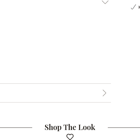
Shop The Look