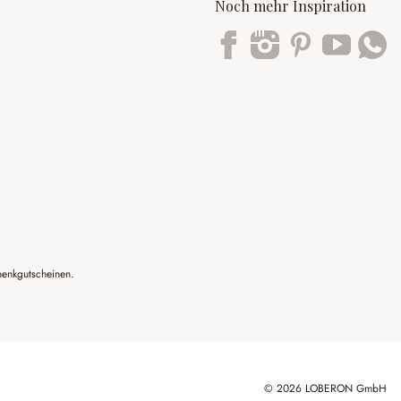
Noch mehr Inspiration
Trustpilot
henkgutscheinen.
© 2026 LOBERON GmbH