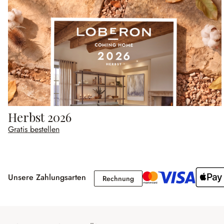
Herbst 2026
Gratis bestellen
Unsere Zahlungsarten
Rechnung
Rechnung