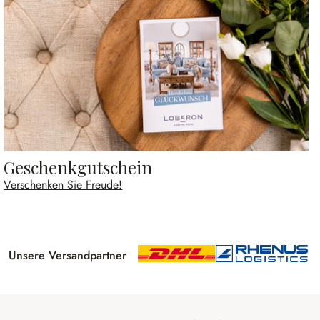
Geschenkgutschein
Verschenken Sie Freude!
Unsere Versandpartner