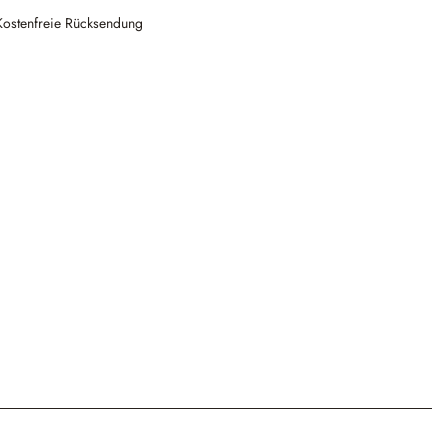
Kostenfreie Rücksendung