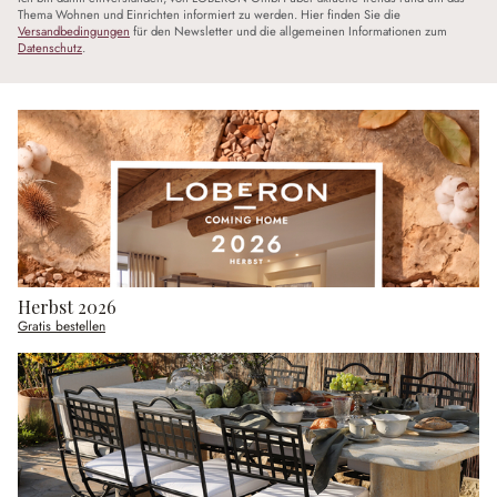
Thema Wohnen und Einrichten informiert zu werden. Hier finden Sie die
Versandbedingungen
für den Newsletter und die allgemeinen Informationen zum
Datenschutz
.
Herbst 2026
Gratis bestellen