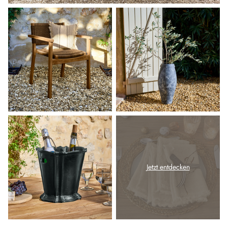
Jetzt entdecken