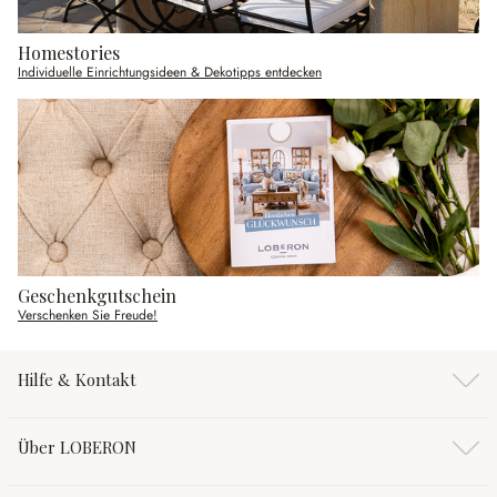
Homestories
Individuelle Einrichtungsideen & Dekotipps entdecken
Geschenkgutschein
Verschenken Sie Freude!
Hilfe & Kontakt
Über LOBERON