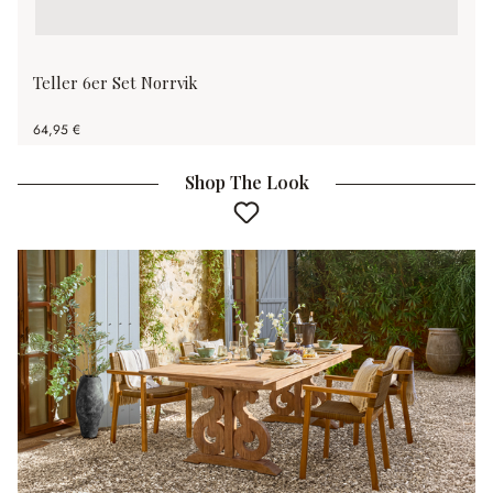
Teller 6er Set Norrvik
64,95 €
Shop The Look