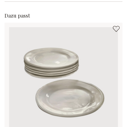
Dazu passt