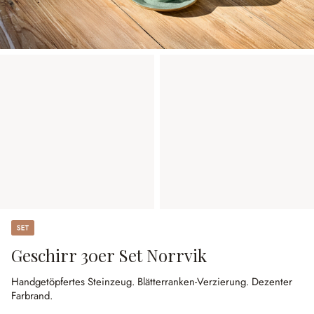
Set
Geschirr 30er Set Norrvik
Handgetöpfertes Steinzeug.
Blätterranken-Verzierung.
Dezenter
Farbrand.