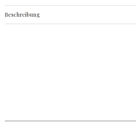
Beschreibung