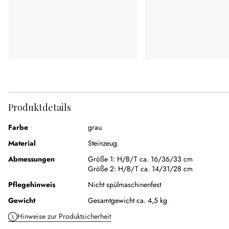
Produktdetails
Farbe
grau
Material
Steinzeug
Abmessungen
Größe 1:
H/B/T ca. 16/36/33 cm
Größe 2:
H/B/T ca. 14/31/28 cm
Pflegehinweis
Nicht spülmaschinenfest
Gewicht
Gesamtgewicht ca. 4,5 kg
Hinweise zur Produktsicherheit