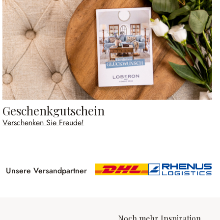
Geschenkgutschein
Verschenken Sie Freude!
Unsere Versandpartner
Noch mehr Inspiration