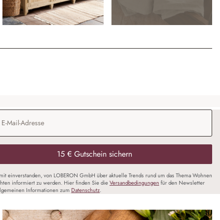
Adresse
*
15 € Gutschein sichern
amit einverstanden, von LOBERON GmbH über aktuelle Trends rund um das Thema Wohnen
chten informiert zu werden. Hier finden Sie die
Versandbedingungen
für den Newsletter
llgemeinen Informationen zum
Datenschutz
.