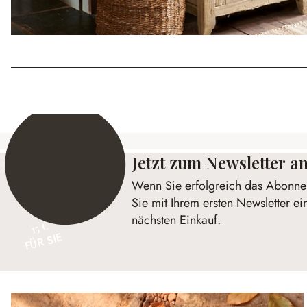
Jetzt zum Newsletter 
Wenn Sie erfolgreich das Abonnem
Sie mit Ihrem ersten Newsletter ei
nächsten Einkauf.
15 €
FÜR SIE