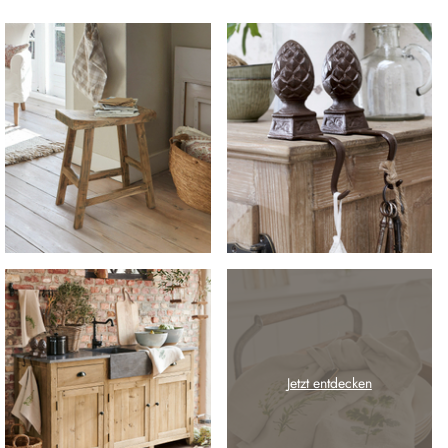
Jetzt entdecken