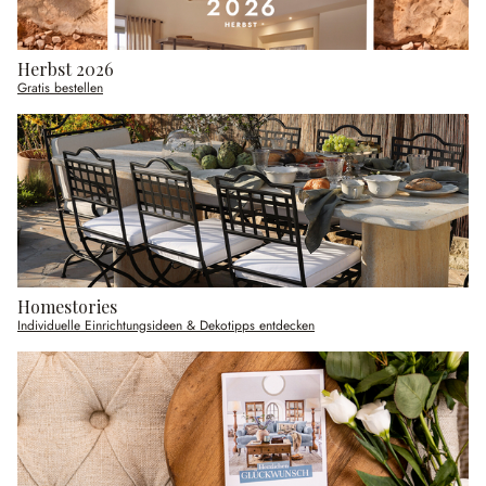
Herbst 2026
Gratis bestellen
Homestories
Individuelle Einrichtungsideen & Dekotipps entdecken