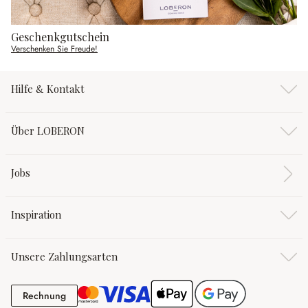
Geschenkgutschein
Verschenken Sie Freude!
Hilfe & Kontakt
Über LOBERON
Jobs
Inspiration
Unsere Zahlungsarten
Rechnung
Rechnung