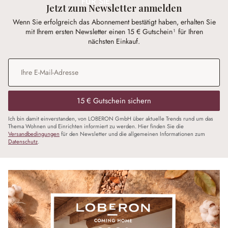
FÜR SIE
Jetzt zum Newsletter anmelden
Wenn Sie erfolgreich das Abonnement bestätigt haben, erhalten Sie
mit Ihrem ersten Newsletter einen 15 € Gutschein¹ für Ihren
nächsten Einkauf.
E-Mail-Adresse
*
15 € Gutschein sichern
Ich bin damit einverstanden, von LOBERON GmbH über aktuelle Trends rund um das
Thema Wohnen und Einrichten informiert zu werden. Hier finden Sie die
Versandbedingungen
für den Newsletter und die allgemeinen Informationen zum
Datenschutz
.