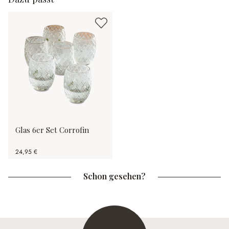
Glas 6er Set Corrofin
24,95 €
Schon gesehen?