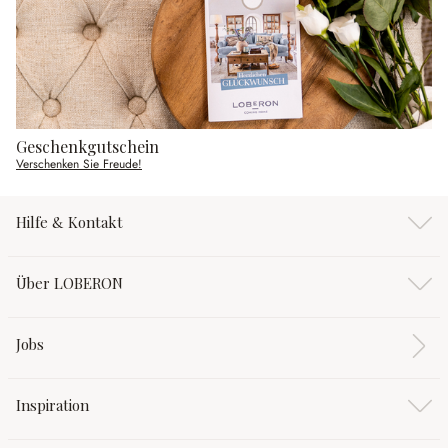
Geschenkgutschein
Verschenken Sie Freude!
Hilfe & Kontakt
Über LOBERON
Jobs
Inspiration