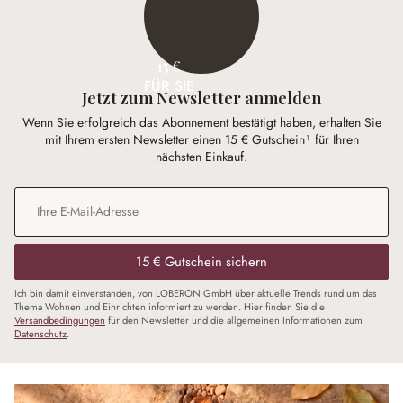
15 €
FÜR SIE
Jetzt zum Newsletter anmelden
Wenn Sie erfolgreich das Abonnement bestätigt haben, erhalten Sie
mit Ihrem ersten Newsletter einen 15 € Gutschein¹ für Ihren
nächsten Einkauf.
E-Mail-Adresse
*
15 € Gutschein sichern
Ich bin damit einverstanden, von LOBERON GmbH über aktuelle Trends rund um das
Thema Wohnen und Einrichten informiert zu werden. Hier finden Sie die
Versandbedingungen
für den Newsletter und die allgemeinen Informationen zum
Datenschutz
.