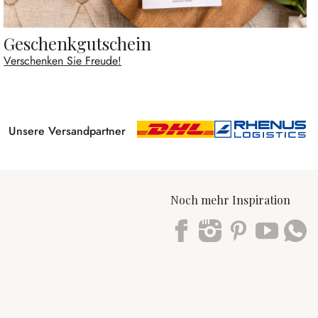
Geschenkgutschein
Verschenken Sie Freude!
Unsere Versandpartner
Noch mehr Inspiration
Trustpilot