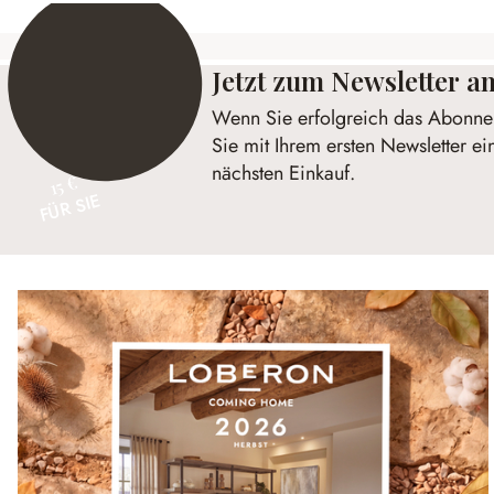
Jetzt zum Newsletter 
Wenn Sie erfolgreich das Abonnem
Sie mit Ihrem ersten Newsletter ei
nächsten Einkauf.
15 €
FÜR SIE