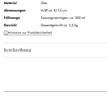
Material
Glas
Abmessungen
H/Ø ca. 8/7,5 cm
Füllmenge
Fassungsvermögen:
ca. 200 ml
Gewicht
Gesamtgewicht ca. 2,5 kg
Hinweise zur Produktsicherheit
Beschreibung