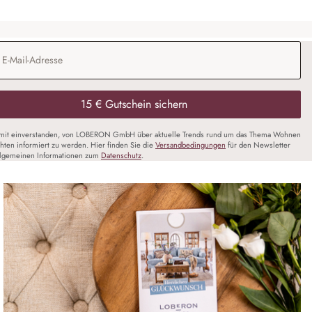
Adresse
*
15 € Gutschein sichern
amit einverstanden, von LOBERON GmbH über aktuelle Trends rund um das Thema Wohnen
chten informiert zu werden. Hier finden Sie die
Versandbedingungen
für den Newsletter
llgemeinen Informationen zum
Datenschutz
.