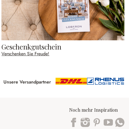
Geschenkgutschein
Verschenken Sie Freude!
Unsere Versandpartner
Noch mehr Inspiration