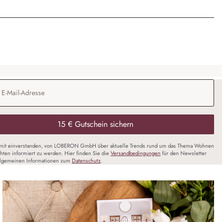
Adresse
*
15 € Gutschein sichern
amit einverstanden, von LOBERON GmbH über aktuelle Trends rund um das Thema Wohnen
chten informiert zu werden. Hier finden Sie die
Versandbedingungen
für den Newsletter
llgemeinen Informationen zum
Datenschutz
.