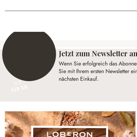
Jetzt zum Newsletter 
Wenn Sie erfolgreich das Abonnem
Sie mit Ihrem ersten Newsletter ei
nächsten Einkauf.
15 €
FÜR SIE