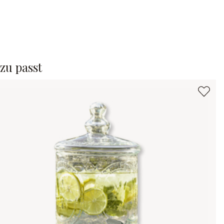
zu passt