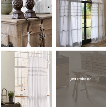
Jetzt entdecken