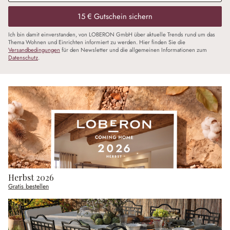
15 € Gutschein sichern
Ich bin damit einverstanden, von LOBERON GmbH über aktuelle Trends rund um das
Thema Wohnen und Einrichten informiert zu werden. Hier finden Sie die
Versandbedingungen
für den Newsletter und die allgemeinen Informationen zum
Datenschutz
.
Herbst 2026
Gratis bestellen