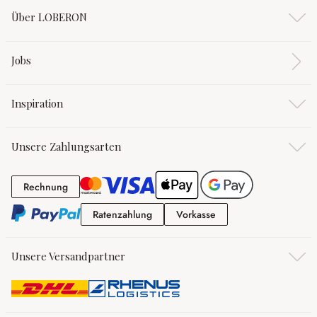
Über LOBERON
Jobs
Inspiration
Unsere Zahlungsarten
Rechnung
Rechnung
Ratenzahlung
Vorkasse
Ratenzahlung
Vorkasse
Unsere Versandpartner