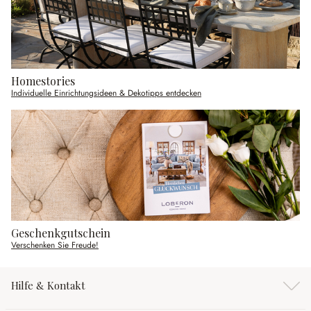
Homestories
Individuelle Einrichtungsideen & Dekotipps entdecken
Geschenkgutschein
Verschenken Sie Freude!
Hilfe & Kontakt