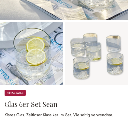
Sale
Glas 6er Set Sean
Klares Glas.
Zeitloser Klassiker im Set.
Vielseitig verwendbar.