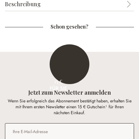
Beschreibung
Schon gesehen?
15 €
FÜR SIE
Jetzt zum Newsletter anmelden
Wenn Sie erfolgreich das Abonnement bestätigt haben, erhalten Sie
mit Ihrem ersten Newsletter einen 15 € Gutschein¹ für Ihren
nächsten Einkauf.
E-Mail-Adresse
*