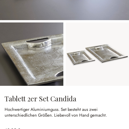
Tablett 2er Set Candida
Hochwertiger Aluminiumguss.
Set besteht aus zwei
unterschiedlichen Größen.
Liebevoll von Hand gemacht.