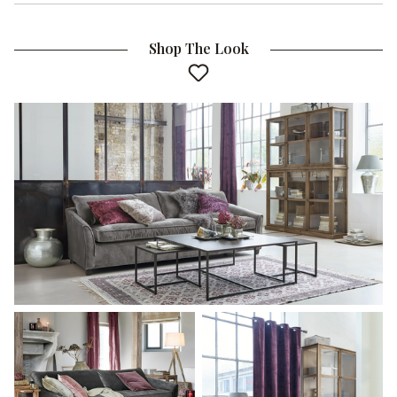
Shop The Look