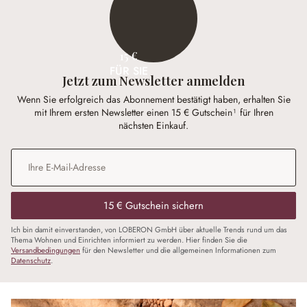
15 €
FÜR SIE
Jetzt zum Newsletter anmelden
Wenn Sie erfolgreich das Abonnement bestätigt haben, erhalten Sie
mit Ihrem ersten Newsletter einen 15 € Gutschein¹ für Ihren
nächsten Einkauf.
E-Mail-Adresse
*
15 € Gutschein sichern
Ich bin damit einverstanden, von LOBERON GmbH über aktuelle Trends rund um das
Thema Wohnen und Einrichten informiert zu werden. Hier finden Sie die
Versandbedingungen
für den Newsletter und die allgemeinen Informationen zum
Datenschutz
.