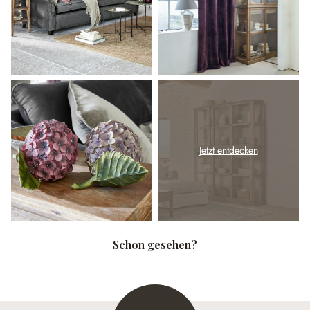
Jetzt entdecken
Schon gesehen?