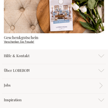
Geschenkgutschein
Verschenken Sie Freude!
Hilfe & Kontakt
Über LOBERON
Jobs
Inspiration