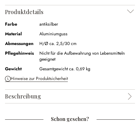
Produktdetails
Farbe
antiksilber
Material
Aluminiumguss
Abmessungen
H/Ø ca. 2,5/30 cm
Pflegehinweis
Nicht für die Aufbewahrung von Lebensmitteln
geeignet
Gewicht
Gesamtgewicht ca. 0,69 kg
Hinweise zur Produktsicherheit
Beschreibung
Schon gesehen?