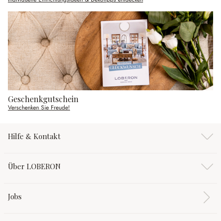
Geschenkgutschein
Verschenken Sie Freude!
Hilfe & Kontakt
Über LOBERON
Jobs