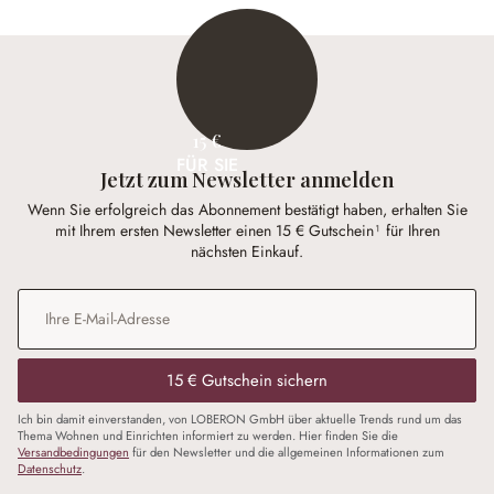
15 €
FÜR SIE
Jetzt zum Newsletter anmelden
Wenn Sie erfolgreich das Abonnement bestätigt haben, erhalten Sie
mit Ihrem ersten Newsletter einen 15 € Gutschein¹ für Ihren
nächsten Einkauf.
E-Mail-Adresse
*
15 € Gutschein sichern
Ich bin damit einverstanden, von LOBERON GmbH über aktuelle Trends rund um das
Thema Wohnen und Einrichten informiert zu werden. Hier finden Sie die
Versandbedingungen
für den Newsletter und die allgemeinen Informationen zum
Datenschutz
.