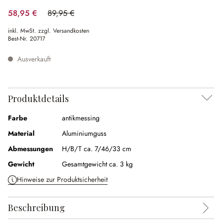
58,95 €
89,95 €
(34.46% gespart)
inkl. MwSt. zzgl. Versandkosten
Best-Nr.
20717
Ausverkauft
Produktdetails
Farbe
antikmessing
Material
Aluminiumguss
Abmessungen
H/B/T ca. 7/46/33 cm
Gewicht
Gesamtgewicht ca. 3 kg
Hinweise zur Produktsicherheit
Beschreibung