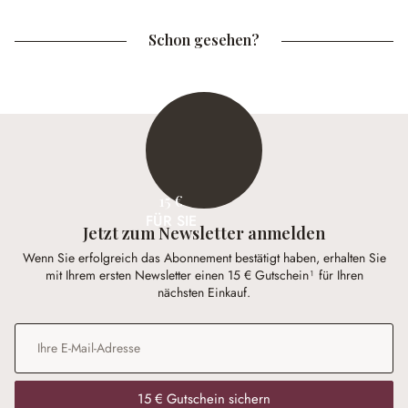
Schon gesehen?
15 €
FÜR SIE
Jetzt zum Newsletter anmelden
Wenn Sie erfolgreich das Abonnement bestätigt haben, erhalten Sie
mit Ihrem ersten Newsletter einen 15 € Gutschein¹ für Ihren
nächsten Einkauf.
E-Mail-Adresse
*
15 € Gutschein sichern