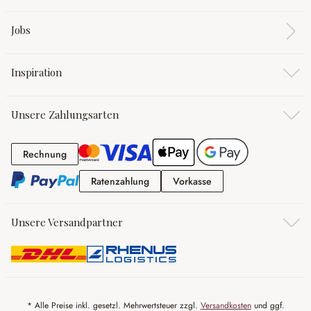
Jobs
Inspiration
Unsere Zahlungsarten
Rechnung
Rechnung
Ratenzahlung
Vorkasse
Ratenzahlung
Vorkasse
Unsere Versandpartner
* Alle Preise inkl. gesetzl. Mehrwertsteuer zzgl.
Versandkosten
und ggf.