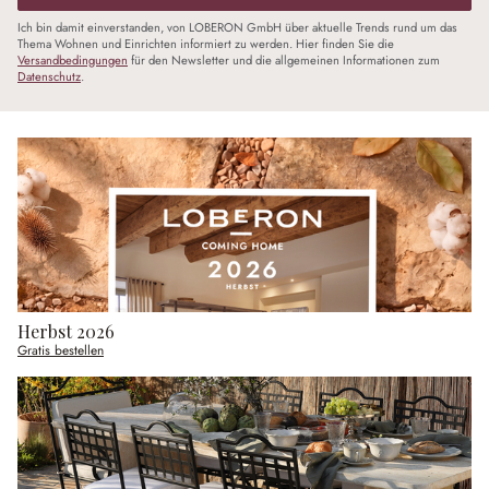
Ich bin damit einverstanden, von LOBERON GmbH über aktuelle Trends rund um das
Thema Wohnen und Einrichten informiert zu werden. Hier finden Sie die
Versandbedingungen
für den Newsletter und die allgemeinen Informationen zum
Datenschutz
.
Herbst 2026
Gratis bestellen