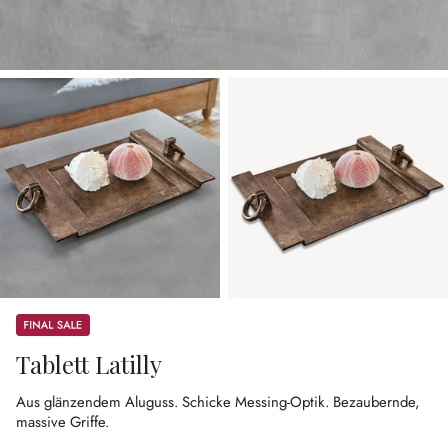
Sale
Tablett Latilly
Aus glänzendem Aluguss.
Schicke Messing-Optik.
Bezaubernde,
massive Griffe.