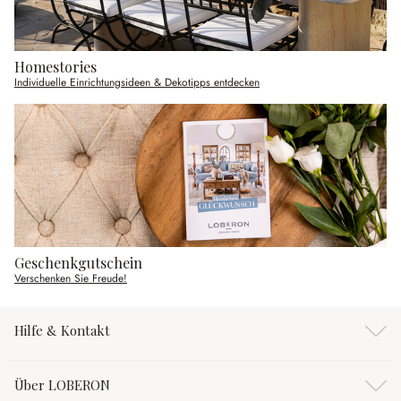
Homestories
Individuelle Einrichtungsideen & Dekotipps entdecken
Geschenkgutschein
Verschenken Sie Freude!
Hilfe & Kontakt
Über LOBERON