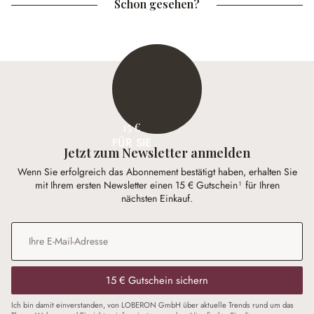
Schon gesehen?
15 €
FÜR SIE
Jetzt zum Newsletter anmelden
Wenn Sie erfolgreich das Abonnement bestätigt haben, erhalten Sie
mit Ihrem ersten Newsletter einen 15 € Gutschein¹ für Ihren
nächsten Einkauf.
E-Mail-Adresse
*
15 € Gutschein sichern
Ich bin damit einverstanden, von LOBERON GmbH über aktuelle Trends rund um das