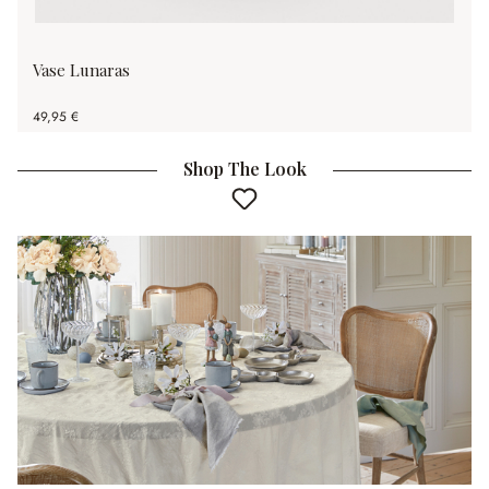
Vase Lunaras
49,95 €
Shop The Look