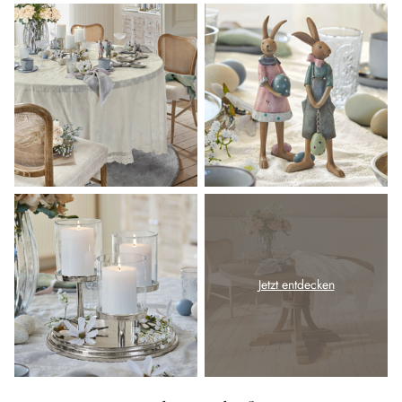
Jetzt entdecken