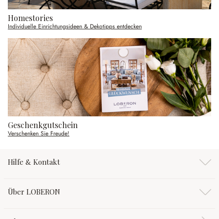
Homestories
Individuelle Einrichtungsideen & Dekotipps entdecken
Geschenkgutschein
Verschenken Sie Freude!
Hilfe & Kontakt
Über LOBERON