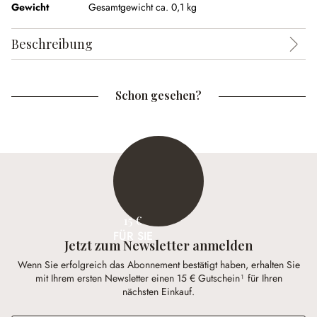
Gewicht
Gesamtgewicht ca. 0,1 kg
Beschreibung
Schon gesehen?
15 €
FÜR SIE
Jetzt zum Newsletter anmelden
Wenn Sie erfolgreich das Abonnement bestätigt haben, erhalten Sie
mit Ihrem ersten Newsletter einen 15 € Gutschein¹ für Ihren
nächsten Einkauf.