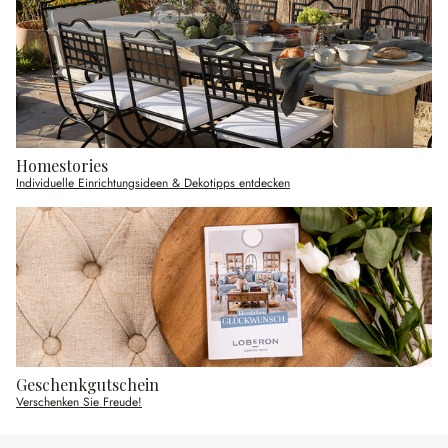
Homestories
Individuelle Einrichtungsideen & Dekotipps entdecken
Geschenkgutschein
Verschenken Sie Freude!