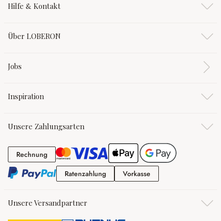
Hilfe & Kontakt
Über LOBERON
Jobs
Inspiration
Unsere Zahlungsarten
Rechnung
Rechnung
Ratenzahlung
Vorkasse
Ratenzahlung
Vorkasse
Unsere Versandpartner