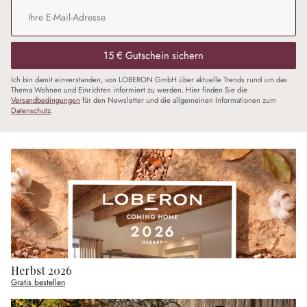
E-Mail-Adresse
*
15 € Gutschein sichern
Ich bin damit einverstanden, von LOBERON GmbH über aktuelle Trends rund um das
Thema Wohnen und Einrichten informiert zu werden. Hier finden Sie die
Versandbedingungen
für den Newsletter und die allgemeinen Informationen zum
Datenschutz
.
Herbst 2026
Gratis bestellen