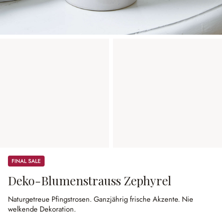
Sale
Deko-Blumenstrauss Zephyrel
Naturgetreue Pfingstrosen.
Ganzjährig frische Akzente.
Nie
welkende Dekoration.