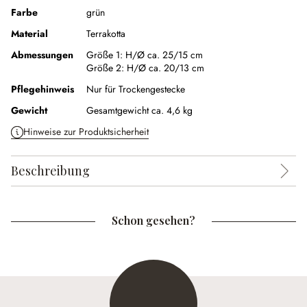
Farbe
grün
Material
Terrakotta
Abmessungen
Größe 1:
H/Ø ca. 25/15 cm
Größe 2:
H/Ø ca. 20/13 cm
Pflegehinweis
Nur für Trockengestecke
Gewicht
Gesamtgewicht ca. 4,6 kg
Hinweise zur Produktsicherheit
Beschreibung
Schon gesehen?