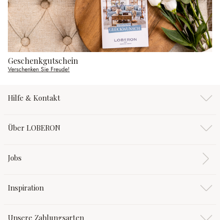
Geschenkgutschein
Verschenken Sie Freude!
Hilfe & Kontakt
Über LOBERON
Jobs
Inspiration
Unsere Zahlungsarten