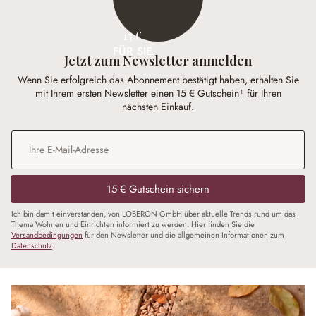
15 €
FÜR SIE
Jetzt zum Newsletter anmelden
Wenn Sie erfolgreich das Abonnement bestätigt haben, erhalten Sie
mit Ihrem ersten Newsletter einen 15 € Gutschein¹ für Ihren
nächsten Einkauf.
E-Mail-Adresse
*
15 € Gutschein sichern
Ich bin damit einverstanden, von LOBERON GmbH über aktuelle Trends rund um das
Thema Wohnen und Einrichten informiert zu werden. Hier finden Sie die
Versandbedingungen
für den Newsletter und die allgemeinen Informationen zum
Datenschutz
.