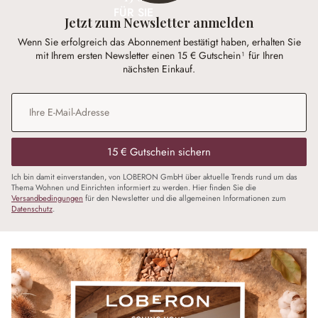
FÜR SIE
Jetzt zum Newsletter anmelden
Wenn Sie erfolgreich das Abonnement bestätigt haben, erhalten Sie
mit Ihrem ersten Newsletter einen 15 € Gutschein¹ für Ihren
nächsten Einkauf.
E-Mail-Adresse
*
15 € Gutschein sichern
Ich bin damit einverstanden, von LOBERON GmbH über aktuelle Trends rund um das
Thema Wohnen und Einrichten informiert zu werden. Hier finden Sie die
Versandbedingungen
für den Newsletter und die allgemeinen Informationen zum
Datenschutz
.