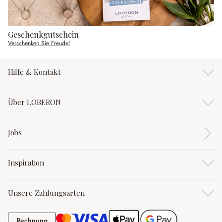
Geschenkgutschein
Verschenken Sie Freude!
Hilfe & Kontakt
Über LOBERON
Jobs
Inspiration
Unsere Zahlungsarten
Rechnung
Rechnung