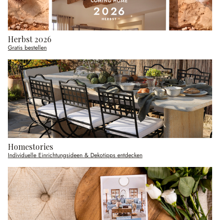
Herbst 2026
Gratis bestellen
Homestories
Individuelle Einrichtungsideen & Dekotipps entdecken