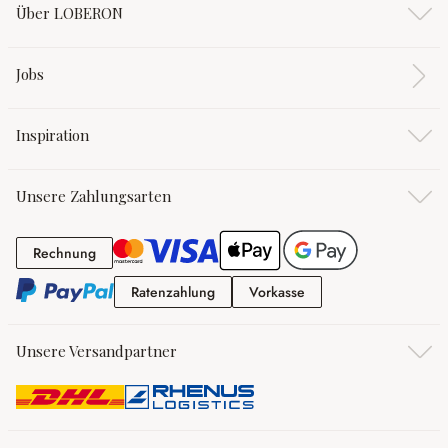
Über LOBERON
Jobs
Inspiration
Unsere Zahlungsarten
Rechnung
Rechnung
Ratenzahlung
Vorkasse
Ratenzahlung
Vorkasse
Unsere Versandpartner