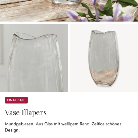
Sale
Vase Illapers
Mundgeblasen.
Aus Glas mit welligem Rand.
Zeitlos schönes
Design.