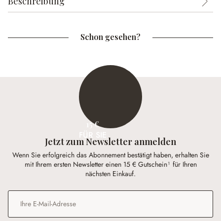
Beschreibung
Schon gesehen?
15 €
FÜR SIE
Jetzt zum Newsletter anmelden
Wenn Sie erfolgreich das Abonnement bestätigt haben, erhalten Sie
mit Ihrem ersten Newsletter einen 15 € Gutschein¹ für Ihren
nächsten Einkauf.
E-Mail-Adresse
*