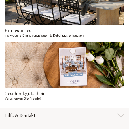
Homestories
Individuelle Einrichtungsideen & Dekotipps entdecken
Geschenkgutschein
Verschenken Sie Freude!
Hilfe & Kontakt