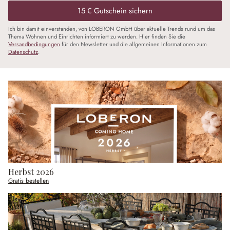
15 € Gutschein sichern
Ich bin damit einverstanden, von LOBERON GmbH über aktuelle Trends rund um das
Thema Wohnen und Einrichten informiert zu werden. Hier finden Sie die
Versandbedingungen
für den Newsletter und die allgemeinen Informationen zum
Datenschutz
.
Herbst 2026
Gratis bestellen