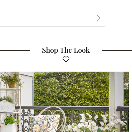
Shop The Look