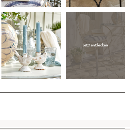
Jetzt entdecken