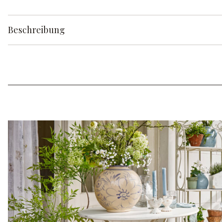
Beschreibung