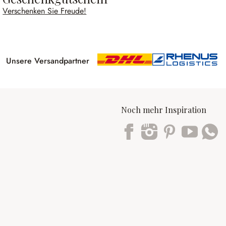
Verschenken Sie Freude!
Unsere Versandpartner
Noch mehr Inspiration
Trustpilot