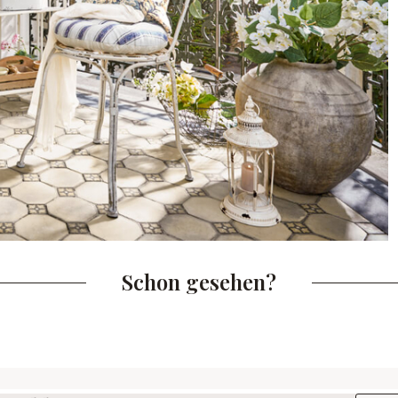
Schon gesehen?