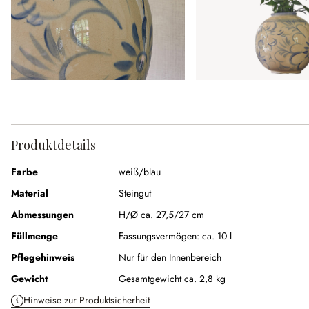
Produktdetails
Farbe
weiß/blau
Material
Steingut
Abmessungen
H/Ø ca. 27,5/27 cm
Füllmenge
Fassungsvermögen:
ca. 10 l
Pflegehinweis
Nur für den Innenbereich
Gewicht
Gesamtgewicht ca. 2,8 kg
Hinweise zur Produktsicherheit