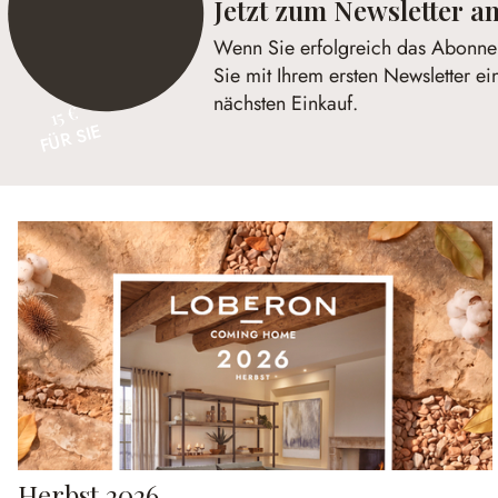
Jetzt zum Newsletter 
Wenn Sie erfolgreich das Abonnem
Sie mit Ihrem ersten Newsletter ei
nächsten Einkauf.
15 €
FÜR SIE
Herbst 2026