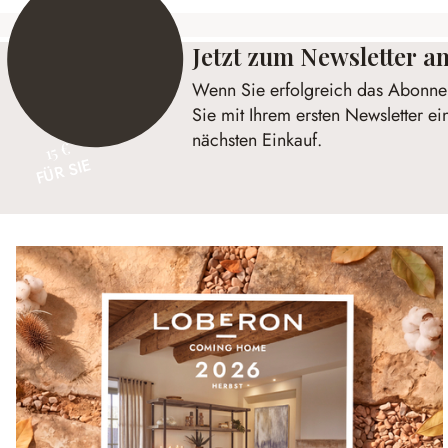
Jetzt zum Newsletter 
Wenn Sie erfolgreich das Abonnem
Sie mit Ihrem ersten Newsletter ei
nächsten Einkauf.
15 €
FÜR SIE