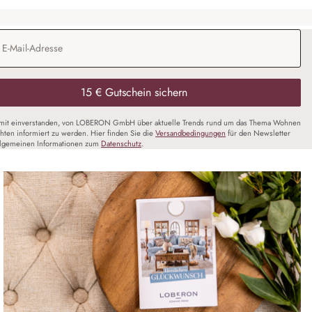
Adresse
*
15 € Gutschein sichern
amit einverstanden, von LOBERON GmbH über aktuelle Trends rund um das Thema Wohnen
chten informiert zu werden. Hier finden Sie die
Versandbedingungen
für den Newsletter
llgemeinen Informationen zum
Datenschutz
.