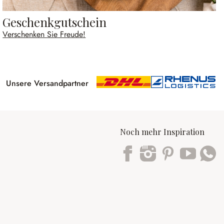
Geschenkgutschein
Verschenken Sie Freude!
Unsere Versandpartner
Noch mehr Inspiration
Trustpilot