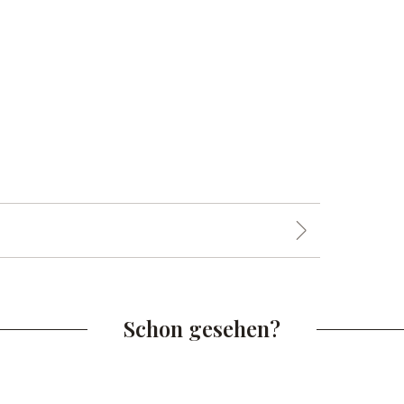
Schon gesehen?