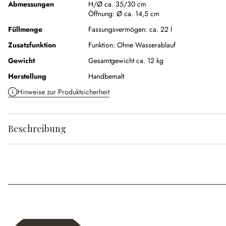
Abmessungen
H/Ø ca. 35/30 cm
Öffnung:
Ø ca. 14,5 cm
Füllmenge
Fassungsvermögen:
ca. 22 l
Zusatzfunktion
Funktion:
Ohne Wasserablauf
Gewicht
Gesamtgewicht ca. 12 kg
Herstellung
Handbemalt
Hinweise zur Produktsicherheit
Beschreibung