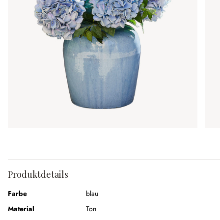
Produktdetails
Farbe
blau
Material
Ton