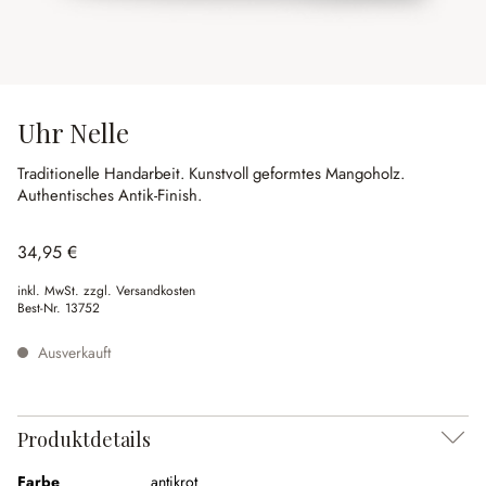
Uhr Nelle
Traditionelle Handarbeit.
Kunstvoll geformtes Mangoholz.
Authentisches Antik-Finish.
34,95 €
inkl. MwSt. zzgl. Versandkosten
Best-Nr.
13752
Ausverkauft
Produktdetails
Farbe
antikrot