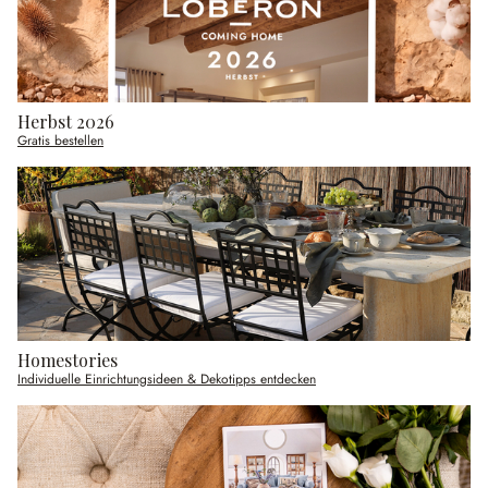
Herbst 2026
Gratis bestellen
Homestories
Individuelle Einrichtungsideen & Dekotipps entdecken