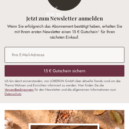
15 €
FÜR SIE
Jetzt zum Newsletter anmelden
Wenn Sie erfolgreich das Abonnement bestätigt haben, erhalten Sie
mit Ihrem ersten Newsletter einen 15 € Gutschein¹ für Ihren
nächsten Einkauf.
E-Mail-Adresse
*
15 € Gutschein sichern
Ich bin damit einverstanden, von LOBERON GmbH über aktuelle Trends rund um das
Thema Wohnen und Einrichten informiert zu werden. Hier finden Sie die
Versandbedingungen
für den Newsletter und die allgemeinen Informationen zum
Datenschutz
.