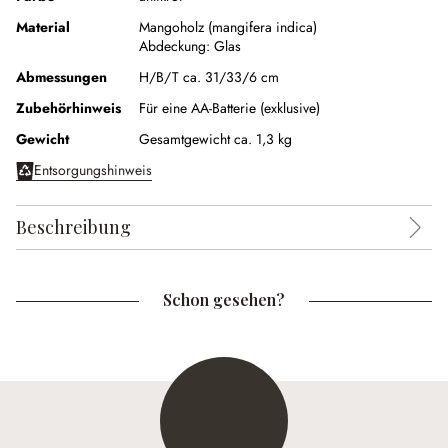
Material
Mangoholz (mangifera indica)
Abdeckung:
Glas
Abmessungen
H/B/T ca. 31/33/6 cm
Zubehörhinweis
Für eine AA-Batterie (exklusive)
Gewicht
Gesamtgewicht ca. 1,3 kg
Entsorgungshinweis
Beschreibung
Schon gesehen?