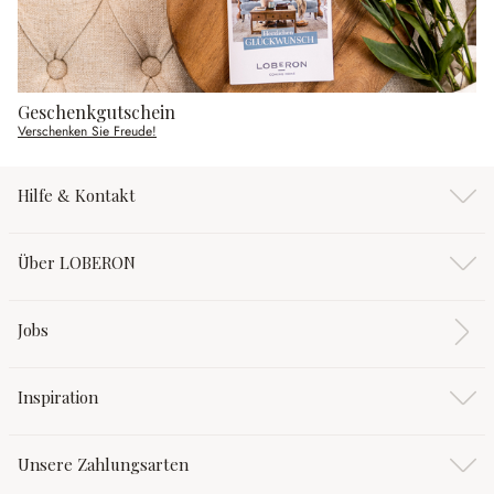
Geschenkgutschein
Verschenken Sie Freude!
Hilfe & Kontakt
Über LOBERON
Jobs
Inspiration
Unsere Zahlungsarten