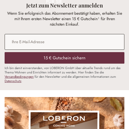
FÜR SIE
Jetzt zum Newsletter anmelden
Wenn Sie erfolgreich das Abonnement bestätigt haben, erhalten Sie
mit Ihrem ersten Newsletter einen 15 € Gutschein¹ für Ihren
nächsten Einkauf.
E-Mail-Adresse
*
15 € Gutschein sichern
Ich bin damit einverstanden, von LOBERON GmbH über aktuelle Trends rund um das
Thema Wohnen und Einrichten informiert zu werden. Hier finden Sie die
Versandbedingungen
für den Newsletter und die allgemeinen Informationen zum
Datenschutz
.