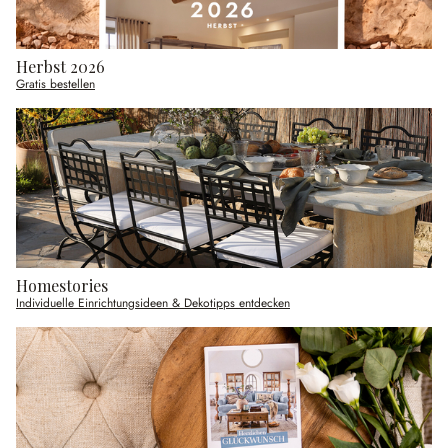
Herbst 2026
Gratis bestellen
Homestories
Individuelle Einrichtungsideen & Dekotipps entdecken