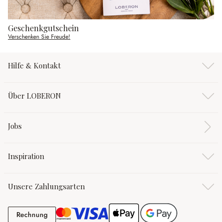
Geschenkgutschein
Verschenken Sie Freude!
Hilfe & Kontakt
Über LOBERON
Jobs
Inspiration
Unsere Zahlungsarten
Rechnung
Rechnung