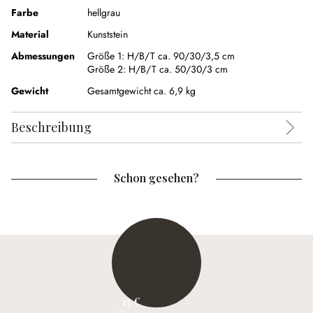
Farbe
hellgrau
Material
Kunststein
Abmessungen
Größe 1:
H/B/T ca. 90/30/3,5 cm
Größe 2:
H/B/T ca. 50/30/3 cm
Gewicht
Gesamtgewicht ca. 6,9 kg
Beschreibung
Schon gesehen?
15 €