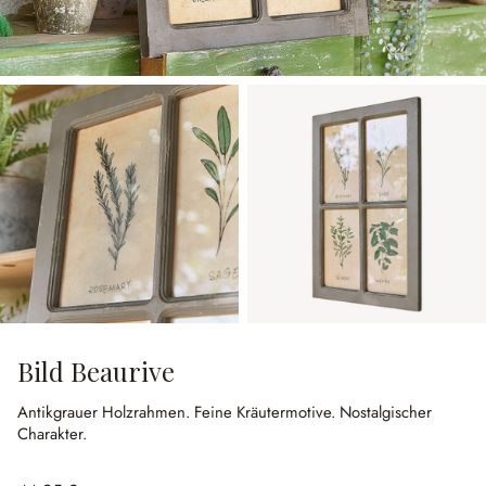
Bild Beaurive
Antikgrauer Holzrahmen.
Feine Kräutermotive.
Nostalgischer
Charakter.