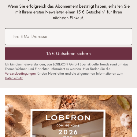
Wenn Sie erfolgreich das Abonnement bestätigt haben, erhalten Sie
mit Ihrem ersten Newsletter einen 15 € Gutschein¹ für Ihren
nächsten Einkauf.
E-Mail-Adresse
*
15 € Gutschein sichern
Ich bin damit einverstanden, von LOBERON GmbH über aktuelle Trends rund um das
Thema Wohnen und Einrichten informiert zu werden. Hier finden Sie die
Versandbedingungen
für den Newsletter und die allgemeinen Informationen zum
Datenschutz
.