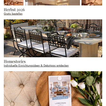
Herbst 2026
Gratis bestellen
Homestories
Individuelle Einrichtungsideen & Dekotipps entdecken