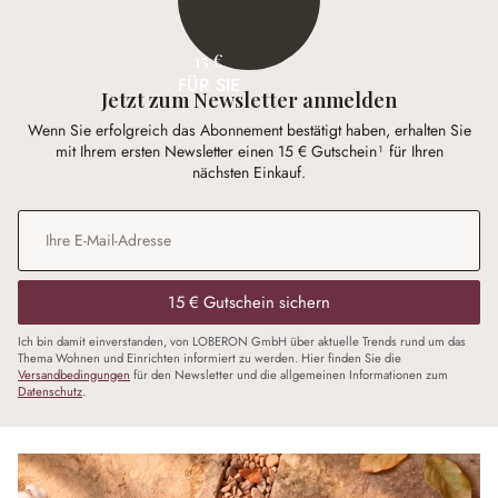
15 €
FÜR SIE
Jetzt zum Newsletter anmelden
Wenn Sie erfolgreich das Abonnement bestätigt haben, erhalten Sie
mit Ihrem ersten Newsletter einen 15 € Gutschein¹ für Ihren
nächsten Einkauf.
E-Mail-Adresse
*
15 € Gutschein sichern
Ich bin damit einverstanden, von LOBERON GmbH über aktuelle Trends rund um das
Thema Wohnen und Einrichten informiert zu werden. Hier finden Sie die
Versandbedingungen
für den Newsletter und die allgemeinen Informationen zum
Datenschutz
.