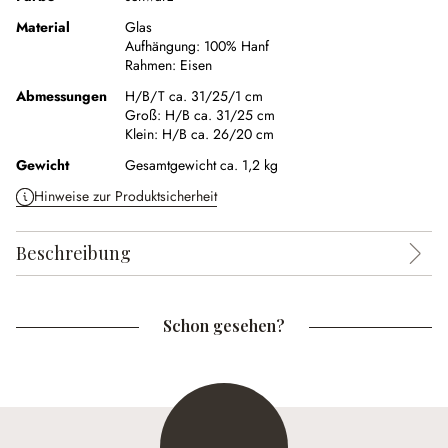
Material
Glas
Aufhängung:
100% Hanf
Rahmen:
Eisen
Abmessungen
H/B/T ca. 31/25/1 cm
Groß:
H/B ca. 31/25 cm
Klein:
H/B ca. 26/20 cm
Gewicht
Gesamtgewicht ca. 1,2 kg
Hinweise zur Produktsicherheit
Beschreibung
Schon gesehen?