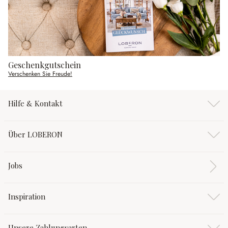
Geschenkgutschein
Verschenken Sie Freude!
Hilfe & Kontakt
Über LOBERON
Jobs
Inspiration
Unsere Zahlungsarten