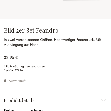
Bild 2er Set Feandro
In zwei verschiedenen Größen.
Hochwertiger Federdruck.
Mit
Aufhängung aus Hanf.
32,95 €
inkl. MwSt. zzgl. Versandkosten
Best-Nr.
17946
Ausverkauft
Produktdetails
Farbe
schwarz