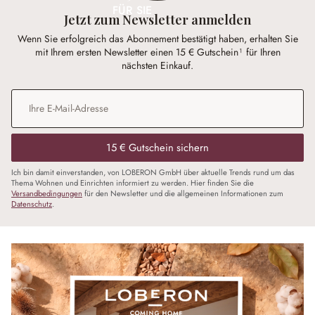
FÜR SIE
Jetzt zum Newsletter anmelden
Wenn Sie erfolgreich das Abonnement bestätigt haben, erhalten Sie
mit Ihrem ersten Newsletter einen 15 € Gutschein¹ für Ihren
nächsten Einkauf.
E-Mail-Adresse
*
15 € Gutschein sichern
Ich bin damit einverstanden, von LOBERON GmbH über aktuelle Trends rund um das
Thema Wohnen und Einrichten informiert zu werden. Hier finden Sie die
Versandbedingungen
für den Newsletter und die allgemeinen Informationen zum
Datenschutz
.