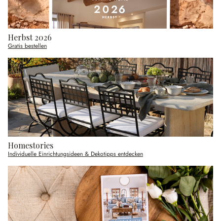
Herbst 2026
Gratis bestellen
Homestories
Individuelle Einrichtungsideen & Dekotipps entdecken