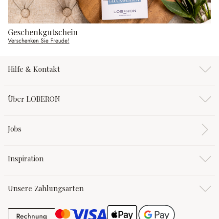
Geschenkgutschein
Verschenken Sie Freude!
Hilfe & Kontakt
Über LOBERON
Jobs
Inspiration
Unsere Zahlungsarten
Rechnung
Rechnung