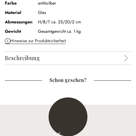
Farbe
antiksilber
Material
Glas
Abmessungen
H/B/T ca. 25/20/2 cm
Gewicht
Gesamtgewicht ca. 1 kg
Hinweise zur Produktsicherheit
Beschreibung
Schon gesehen?
15 €