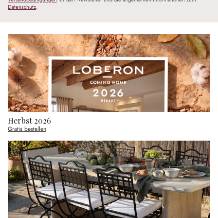
Datenschutz
.
Herbst 2026
Gratis bestellen