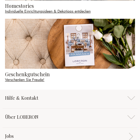
Homestories
Individuelle Einrichtungsideen & Dekotipps entdecken
Geschenkgutschein
Verschenken Sie Freude!
Hilfe & Kontakt
Über LOBERON
Jobs