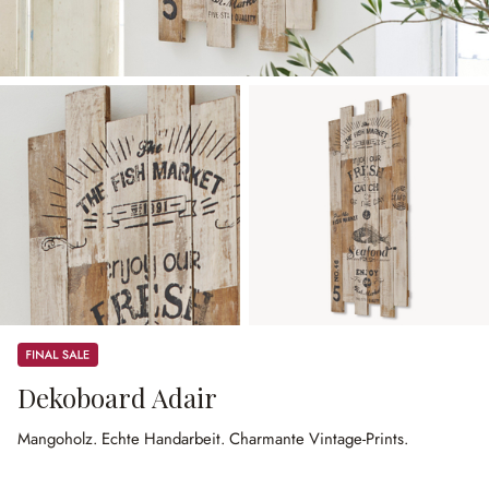
Sale
Dekoboard Adair
Mangoholz.
Echte Handarbeit.
Charmante Vintage-Prints.