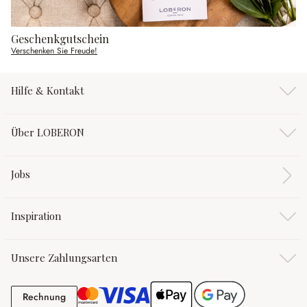
Geschenkgutschein
Verschenken Sie Freude!
Hilfe & Kontakt
Über LOBERON
Jobs
Inspiration
Unsere Zahlungsarten
Rechnung
Rechnung