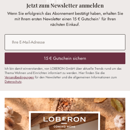
FÜR SIE
Jetzt zum Newsletter anmelden
Wenn Sie erfolgreich das Abonnement bestätigt haben, erhalten Sie
mit Ihrem ersten Newsletter einen 15 € Gutschein¹ für Ihren
nächsten Einkauf.
E-Mail-Adresse
*
15 € Gutschein sichern
Ich bin damit einverstanden, von LOBERON GmbH über aktuelle Trends rund um das
Thema Wohnen und Einrichten informiert zu werden. Hier finden Sie die
Versandbedingungen
für den Newsletter und die allgemeinen Informationen zum
Datenschutz
.