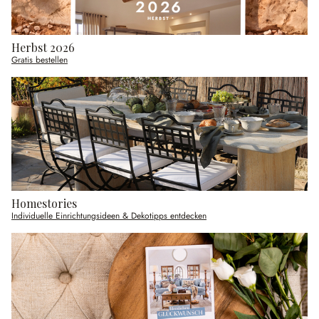
Herbst 2026
Gratis bestellen
Homestories
Individuelle Einrichtungsideen & Dekotipps entdecken