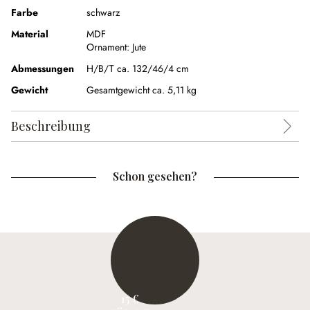
Farbe
schwarz
Material
MDF
Ornament:
Jute
Abmessungen
H/B/T ca. 132/46/4 cm
Gewicht
Gesamtgewicht ca. 5,11 kg
Beschreibung
Schon gesehen?
15 €