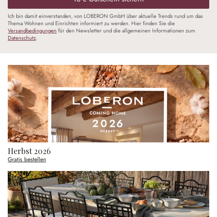
Ich bin damit einverstanden, von LOBERON GmbH über aktuelle Trends rund um das
Thema Wohnen und Einrichten informiert zu werden. Hier finden Sie die
Versandbedingungen
für den Newsletter und die allgemeinen Informationen zum
Datenschutz
.
Herbst 2026
Gratis bestellen