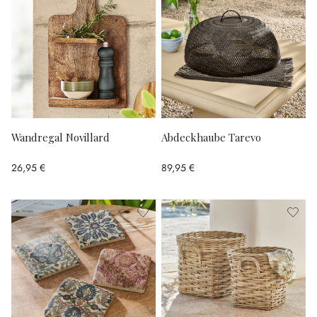
Wandregal Novillard
Abdeckhaube Tarevo
26,95 €
89,95 €