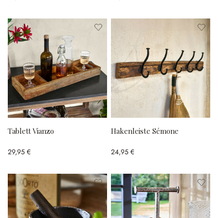
Tablett Vianzo
Hakenleiste Sémone
29,95 €
24,95 €