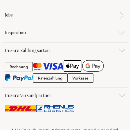
Jobs
Inspiration
Unsere Zahlungsarten
Rechnung
Rechnung
Ratenzahlung
Vorkasse
Ratenzahlung
Vorkasse
Unsere Versandpartner