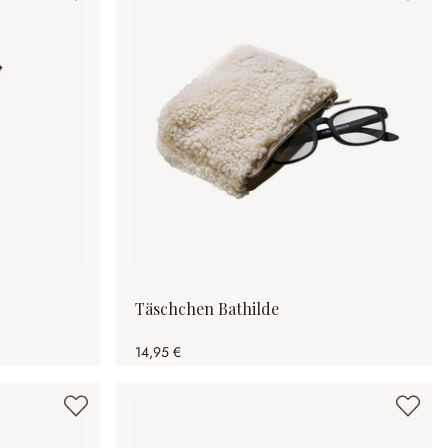
Täschchen Bathilde
14,95 €