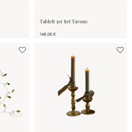
Tablett 3er Set Tavone
148,00 €