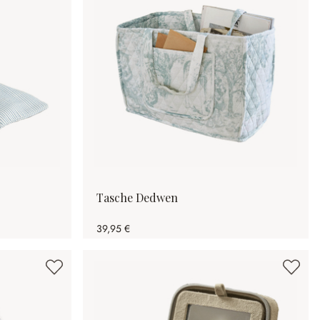
Tasche Dedwen
39,95 €