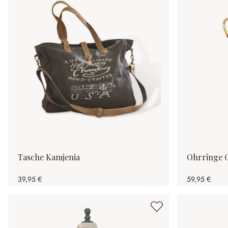
Tasche Kamjenia
Ohrringe 
39,95 €
59,95 €