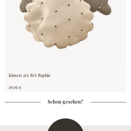
Kissen 2er Set Saphie
29,95 €
Schon gesehen?