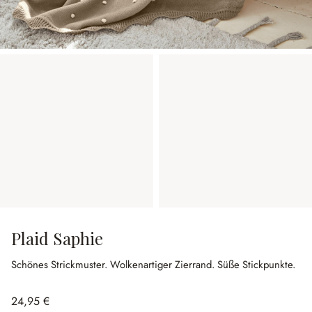
Plaid Saphie
Schönes Strickmuster.
Wolkenartiger Zierrand.
Süße Stickpunkte.
24,95 €