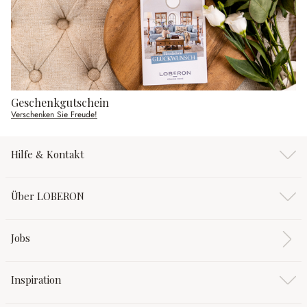
Geschenkgutschein
Verschenken Sie Freude!
Hilfe & Kontakt
Über LOBERON
Jobs
Inspiration