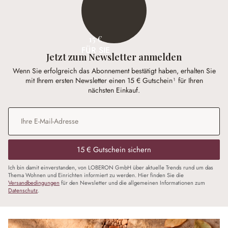
15 €
FÜR SIE
Jetzt zum Newsletter anmelden
Wenn Sie erfolgreich das Abonnement bestätigt haben, erhalten Sie
mit Ihrem ersten Newsletter einen 15 € Gutschein¹ für Ihren
nächsten Einkauf.
E-Mail-Adresse
*
15 € Gutschein sichern
Ich bin damit einverstanden, von LOBERON GmbH über aktuelle Trends rund um das
Thema Wohnen und Einrichten informiert zu werden. Hier finden Sie die
Versandbedingungen
für den Newsletter und die allgemeinen Informationen zum
Datenschutz
.