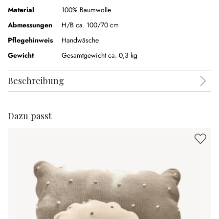
Material
100% Baumwolle
Abmessungen
H/B ca. 100/70 cm
Pflegehinweis
Handwäsche
Gewicht
Gesamtgewicht ca. 0,3 kg
Beschreibung
Dazu passt