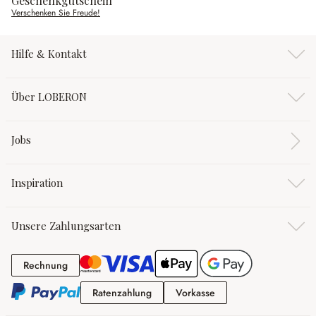
Geschenkgutschein
Verschenken Sie Freude!
Hilfe & Kontakt
Über LOBERON
Jobs
Inspiration
Unsere Zahlungsarten
Rechnung
Rechnung
Ratenzahlung
Vorkasse
Ratenzahlung
Vorkasse