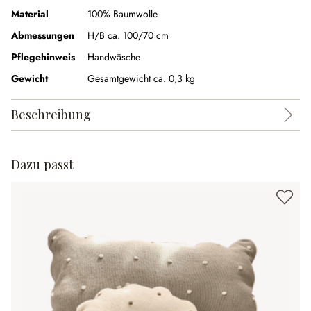
Material
100% Baumwolle
Abmessungen
H/B ca. 100/70 cm
Pflegehinweis
Handwäsche
Gewicht
Gesamtgewicht ca. 0,3 kg
Beschreibung
Dazu passt