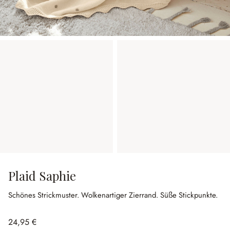
Plaid Saphie
Schönes Strickmuster.
Wolkenartiger Zierrand.
Süße Stickpunkte.
24,95 €