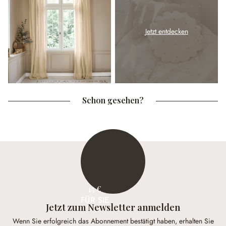
Jetzt entdecken
Schon gesehen?
15 €
FÜR SIE
Jetzt zum Newsletter anmelden
Wenn Sie erfolgreich das Abonnement bestätigt haben, erhalten Sie