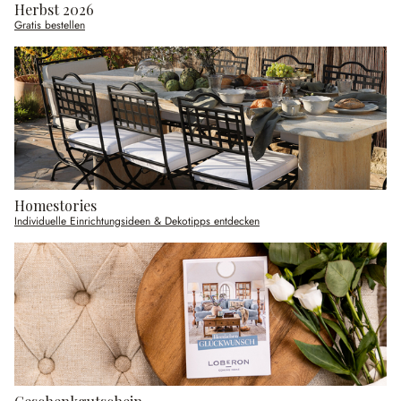
Herbst 2026
Gratis bestellen
Homestories
Individuelle Einrichtungsideen & Dekotipps entdecken