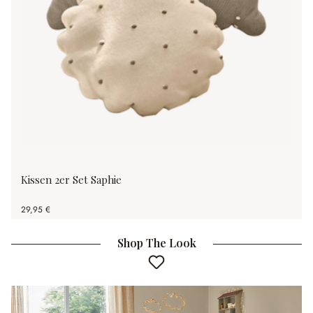
Kissen 2er Set Saphie
29,95 €
Shop The Look