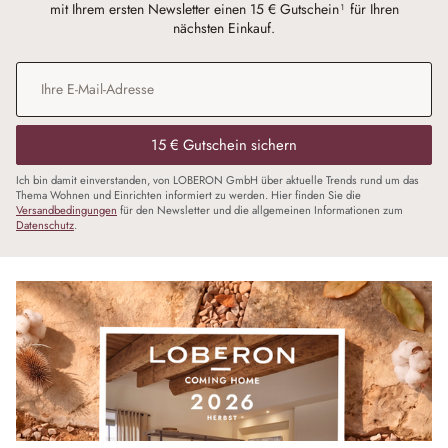
mit Ihrem ersten Newsletter einen 15 € Gutschein¹ für Ihren
nächsten Einkauf.
E-Mail-Adresse
*
15 € Gutschein sichern
Ich bin damit einverstanden, von LOBERON GmbH über aktuelle Trends rund um das
Thema Wohnen und Einrichten informiert zu werden. Hier finden Sie die
Versandbedingungen
für den Newsletter und die allgemeinen Informationen zum
Datenschutz
.