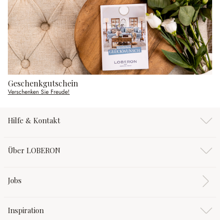
Geschenkgutschein
Verschenken Sie Freude!
Hilfe & Kontakt
Über LOBERON
Jobs
Inspiration