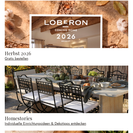
Herbst 2026
Gratis bestellen
Homestories
Individuelle Einrichtungsideen & Dekotipps entdecken