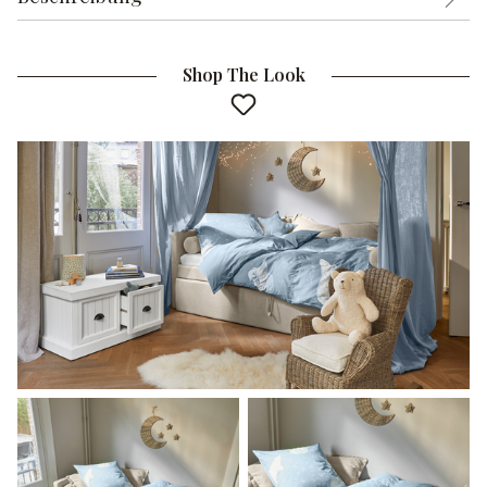
Shop The Look