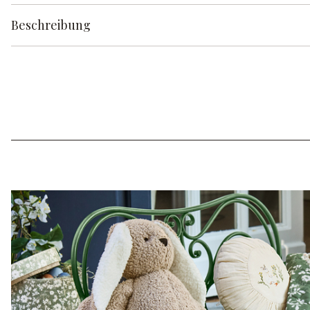
Beschreibung