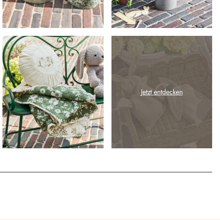
Jetzt entdecken