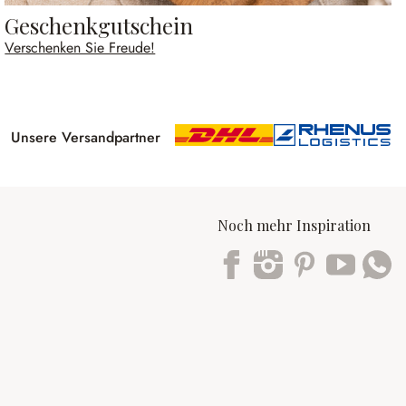
Geschenkgutschein
Verschenken Sie Freude!
Unsere Versandpartner
Noch mehr Inspiration
Trustpilot