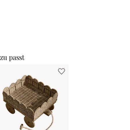
zu passt