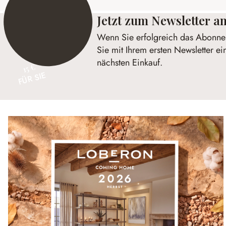
Jetzt zum Newsletter 
Wenn Sie erfolgreich das Abonnem
Sie mit Ihrem ersten Newsletter ei
nächsten Einkauf.
15 €
FÜR SIE