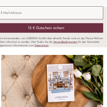
Adresse
*
15 € Gutschein sichern
amit einverstanden, von LOBERON GmbH über aktuelle Trends rund um das Thema Wohnen
chten informiert zu werden. Hier finden Sie die
Versandbedingungen
für den Newsletter
llgemeinen Informationen zum
Datenschutz
.