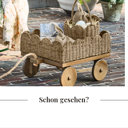
Schon gesehen?