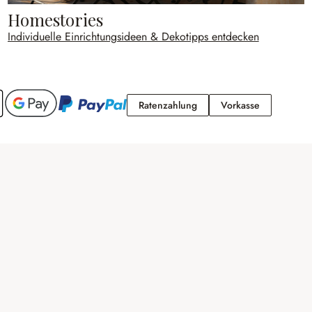
Homestories
Individuelle Einrichtungsideen & Dekotipps entdecken
Ratenzahlung
Vorkasse
Ratenzahlung
Vorkasse