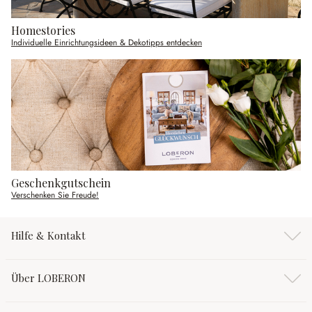
Homestories
Individuelle Einrichtungsideen & Dekotipps entdecken
Geschenkgutschein
Verschenken Sie Freude!
Hilfe & Kontakt
Über LOBERON