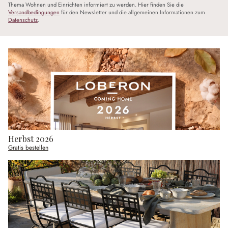
Thema Wohnen und Einrichten informiert zu werden. Hier finden Sie die
Versandbedingungen
für den Newsletter und die allgemeinen Informationen zum
Datenschutz
.
Herbst 2026
Gratis bestellen