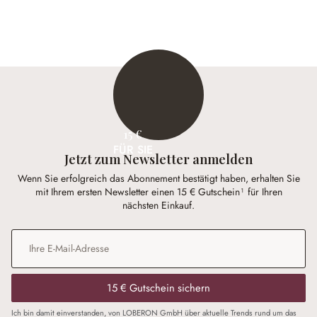
15 €
FÜR SIE
Jetzt zum Newsletter anmelden
Wenn Sie erfolgreich das Abonnement bestätigt haben, erhalten Sie
mit Ihrem ersten Newsletter einen 15 € Gutschein¹ für Ihren
nächsten Einkauf.
E-Mail-Adresse
*
15 € Gutschein sichern
Ich bin damit einverstanden, von LOBERON GmbH über aktuelle Trends rund um das