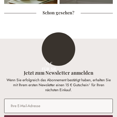
Schon gesehen?
15 €
FÜR SIE
Jetzt zum Newsletter anmelden
Wenn Sie erfolgreich das Abonnement bestätigt haben, erhalten Sie
mit Ihrem ersten Newsletter einen 15 € Gutschein¹ für Ihren
nächsten Einkauf.
E-Mail-Adresse
*