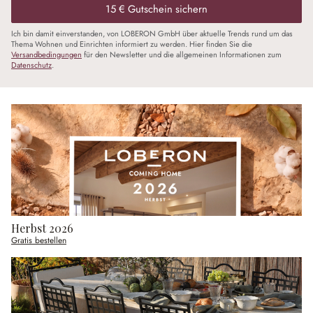
15 € Gutschein sichern
Ich bin damit einverstanden, von LOBERON GmbH über aktuelle Trends rund um das
Thema Wohnen und Einrichten informiert zu werden. Hier finden Sie die
Versandbedingungen
für den Newsletter und die allgemeinen Informationen zum
Datenschutz
.
Herbst 2026
Gratis bestellen