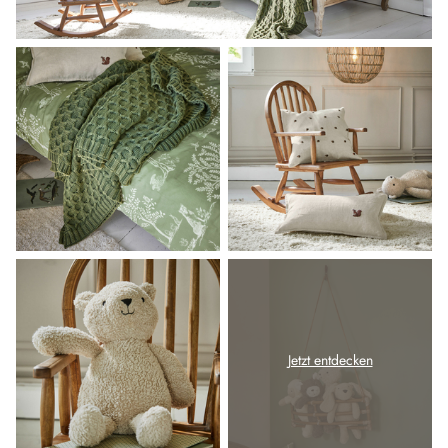
Jetzt entdecken