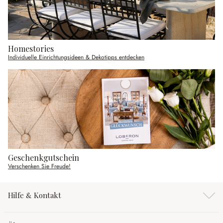
Homestories
Individuelle Einrichtungsideen & Dekotipps entdecken
Geschenkgutschein
Verschenken Sie Freude!
Hilfe & Kontakt