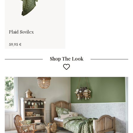
Plaid Sovilex
59,95 €
Shop The Look