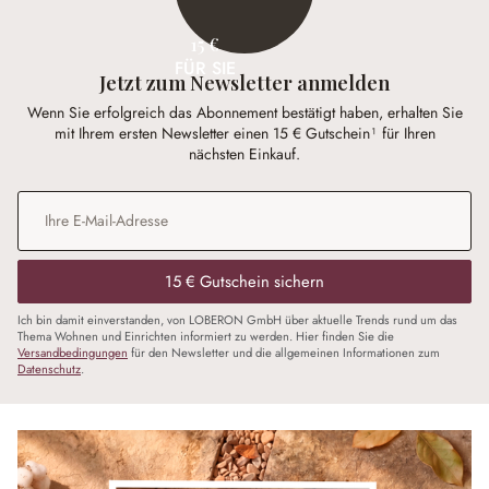
15 €
FÜR SIE
Jetzt zum Newsletter anmelden
Wenn Sie erfolgreich das Abonnement bestätigt haben, erhalten Sie
mit Ihrem ersten Newsletter einen 15 € Gutschein¹ für Ihren
nächsten Einkauf.
E-Mail-Adresse
*
15 € Gutschein sichern
Ich bin damit einverstanden, von LOBERON GmbH über aktuelle Trends rund um das
Thema Wohnen und Einrichten informiert zu werden. Hier finden Sie die
Versandbedingungen
für den Newsletter und die allgemeinen Informationen zum
Datenschutz
.