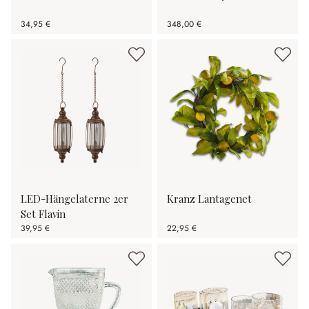
34,95 €
348,00 €
LED-Hängelaterne 2er
Kranz Lantagenet
Set Flavin
39,95 €
22,95 €