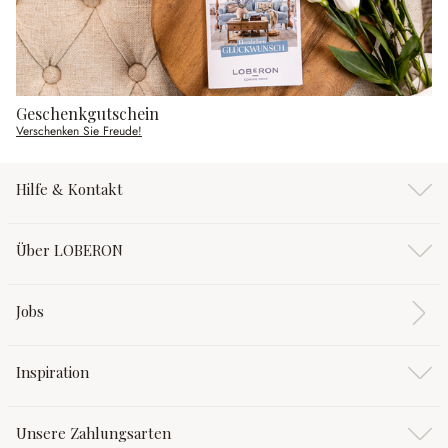
Geschenkgutschein
Verschenken Sie Freude!
Hilfe & Kontakt
Über LOBERON
Jobs
Inspiration
Unsere Zahlungsarten