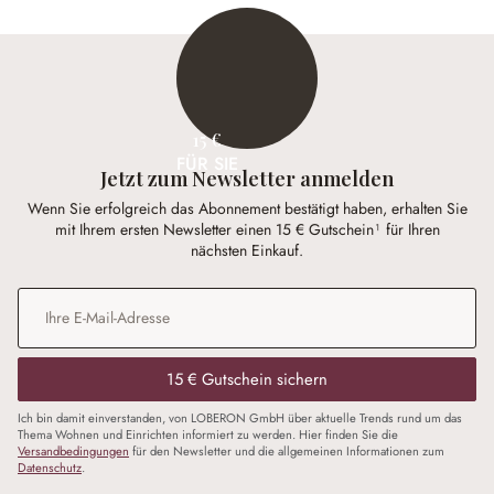
15 €
FÜR SIE
Jetzt zum Newsletter anmelden
Wenn Sie erfolgreich das Abonnement bestätigt haben, erhalten Sie
mit Ihrem ersten Newsletter einen 15 € Gutschein¹ für Ihren
nächsten Einkauf.
E-Mail-Adresse
*
15 € Gutschein sichern
Ich bin damit einverstanden, von LOBERON GmbH über aktuelle Trends rund um das
Thema Wohnen und Einrichten informiert zu werden. Hier finden Sie die
Versandbedingungen
für den Newsletter und die allgemeinen Informationen zum
Datenschutz
.