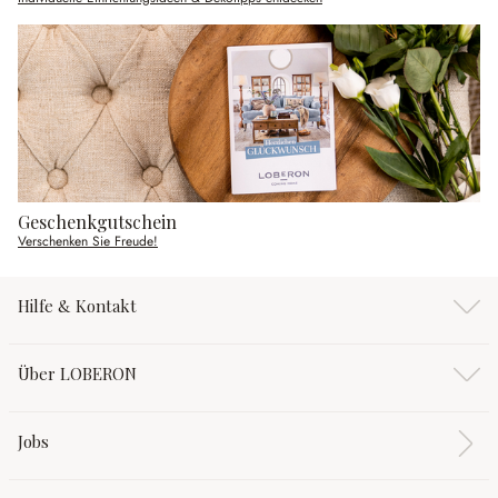
Geschenkgutschein
Verschenken Sie Freude!
Hilfe & Kontakt
Über LOBERON
Jobs