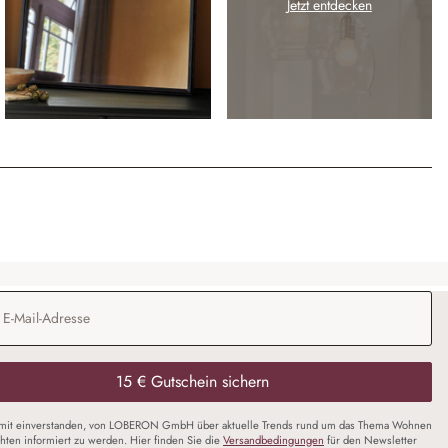
Jetzt entdecken
Adresse
*
15 € Gutschein sichern
amit einverstanden, von LOBERON GmbH über aktuelle Trends rund um das Thema Wohnen
chten informiert zu werden. Hier finden Sie die
Versandbedingungen
für den Newsletter