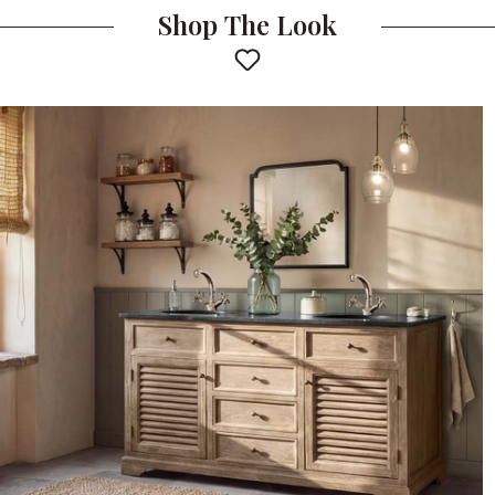
Shop The Look