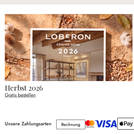
Herbst 2026
Gratis bestellen
Unsere Zahlungsarten
Rechnung
Rechnung