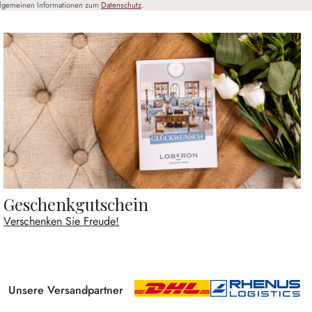
llgemeinen Informationen zum
Datenschutz
.
Geschenkgutschein
Verschenken Sie Freude!
Unsere Versandpartner