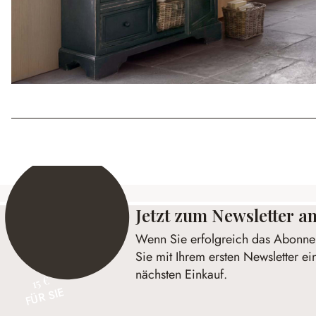
Jetzt zum Newsletter 
Wenn Sie erfolgreich das Abonnem
Sie mit Ihrem ersten Newsletter ei
nächsten Einkauf.
15 €
FÜR SIE