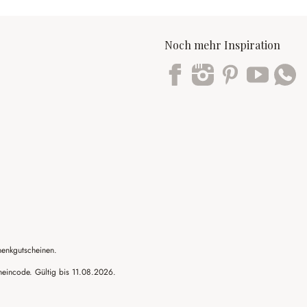
Noch mehr Inspiration
Trustpilot
henkgutscheinen.
cheincode. Gültig bis 11.08.2026.