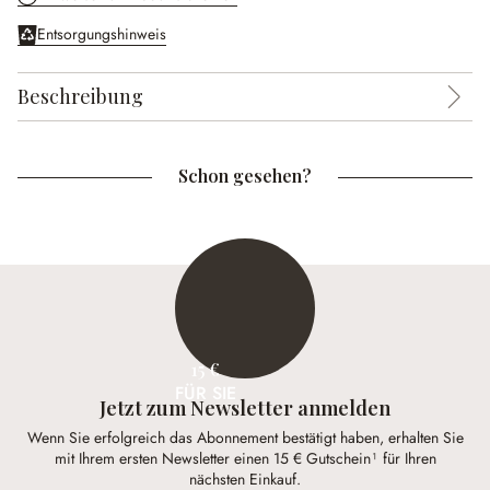
Entsorgungshinweis
Beschreibung
Schon gesehen?
15 €
FÜR SIE
Jetzt zum Newsletter anmelden
Wenn Sie erfolgreich das Abonnement bestätigt haben, erhalten Sie
mit Ihrem ersten Newsletter einen 15 € Gutschein¹ für Ihren
nächsten Einkauf.