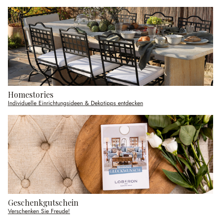
Homestories
Individuelle Einrichtungsideen & Dekotipps entdecken
Geschenkgutschein
Verschenken Sie Freude!