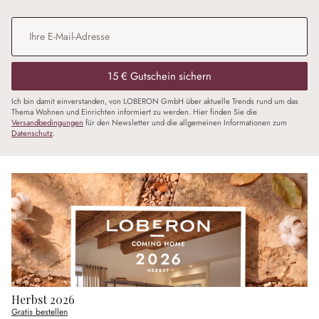
E-Mail-Adresse
*
15 € Gutschein sichern
Ich bin damit einverstanden, von LOBERON GmbH über aktuelle Trends rund um das
Thema Wohnen und Einrichten informiert zu werden. Hier finden Sie die
Versandbedingungen
für den Newsletter und die allgemeinen Informationen zum
Datenschutz
.
Herbst 2026
Gratis bestellen