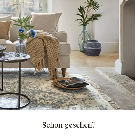
Schon gesehen?