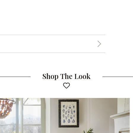
Shop The Look