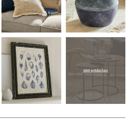
Jetzt entdecken