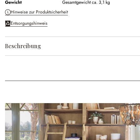
Gewicht
Gesamtgewicht ca. 3,1 kg
Hinweise zur Produktsicherheit
Entsorgungshinweis
Beschreibung