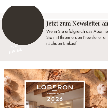
Jetzt zum Newsletter 
Wenn Sie erfolgreich das Abonnem
Sie mit Ihrem ersten Newsletter ei
nächsten Einkauf.
15 €
FÜR SIE