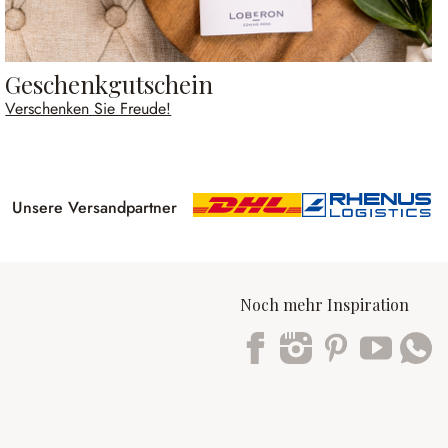
Geschenkgutschein
Verschenken Sie Freude!
Unsere Versandpartner
Noch mehr Inspiration
Trustpilot