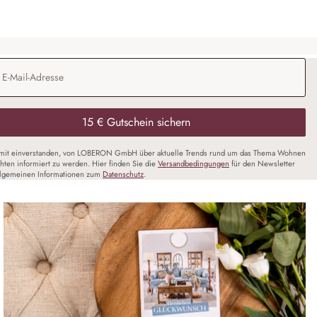
Adresse
*
15 € Gutschein sichern
amit einverstanden, von LOBERON GmbH über aktuelle Trends rund um das Thema Wohnen
chten informiert zu werden. Hier finden Sie die
Versandbedingungen
für den Newsletter
llgemeinen Informationen zum
Datenschutz
.