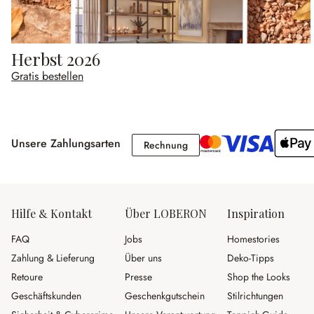
Herbst 2026
Gratis bestellen
Unsere Zahlungsarten
Rechnung
Rechnung
Hilfe & Kontakt
Über LOBERON
Inspiration
FAQ
Jobs
Homestories
Zahlung & Lieferung
Über uns
Deko-Tipps
Retoure
Presse
Shop the Looks
Geschäftskunden
Geschenkgutschein
Stilrichtungen