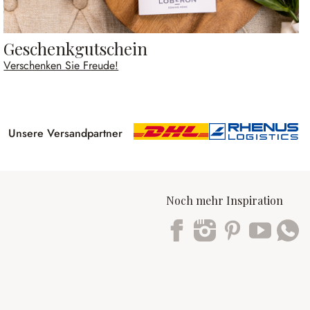
Geschenkgutschein
Verschenken Sie Freude!
Unsere Versandpartner
Noch mehr Inspiration
Trustpilot