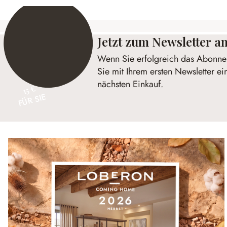
Jetzt zum Newsletter 
Wenn Sie erfolgreich das Abonnem
Sie mit Ihrem ersten Newsletter ei
nächsten Einkauf.
15 €
FÜR SIE