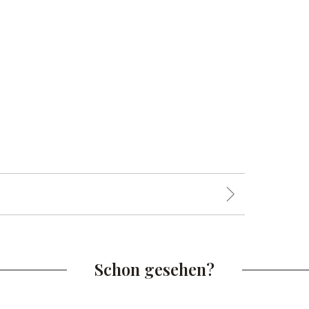
Schon gesehen?