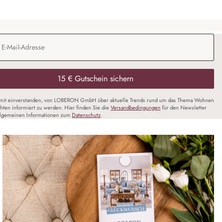
Adresse
*
15 € Gutschein sichern
amit einverstanden, von LOBERON GmbH über aktuelle Trends rund um das Thema Wohnen
chten informiert zu werden. Hier finden Sie die
Versandbedingungen
für den Newsletter
llgemeinen Informationen zum
Datenschutz
.