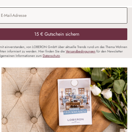
Adresse
*
15 € Gutschein sichern
amit einverstanden, von LOBERON GmbH über aktuelle Trends rund um das Thema Wohnen
chten informiert zu werden. Hier finden Sie die
Versandbedingungen
für den Newsletter
llgemeinen Informationen zum
Datenschutz
.