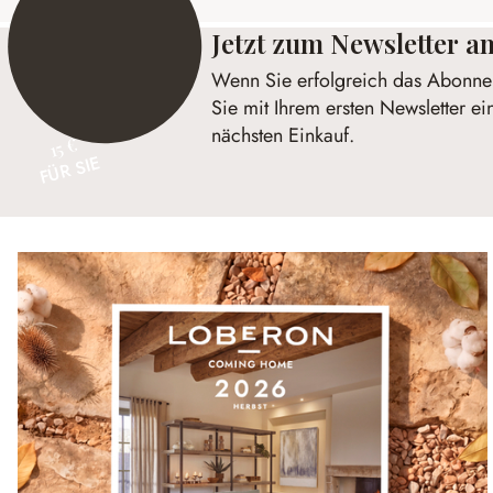
Jetzt zum Newsletter 
Wenn Sie erfolgreich das Abonnem
Sie mit Ihrem ersten Newsletter ei
nächsten Einkauf.
15 €
FÜR SIE