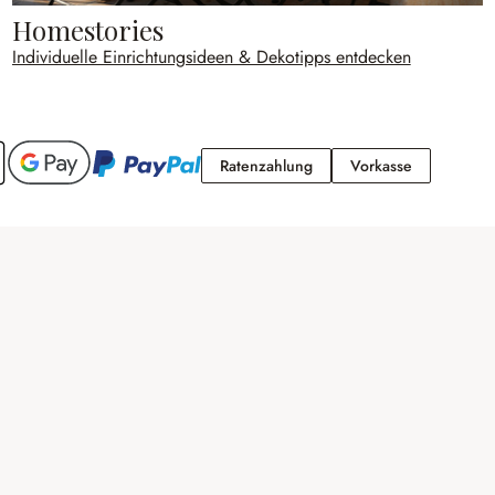
Homestories
Individuelle Einrichtungsideen & Dekotipps entdecken
Ratenzahlung
Vorkasse
Ratenzahlung
Vorkasse