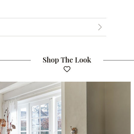
Shop The Look