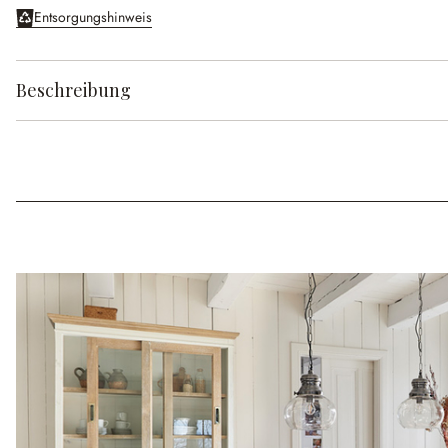
Entsorgungshinweis
Beschreibung