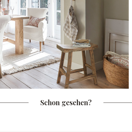
Schon gesehen?