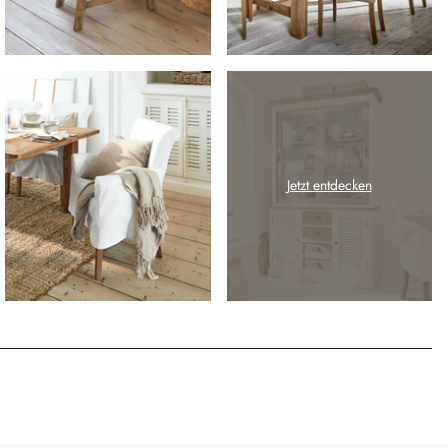
Jetzt entdecken