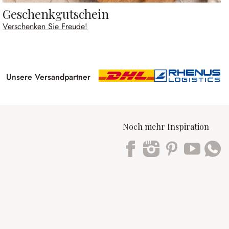
Geschenkgutschein
Verschenken Sie Freude!
Unsere Versandpartner
Noch mehr Inspiration
Trustpilot