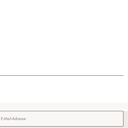
Adresse
*