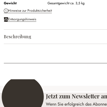
Gewicht
Gesamtgewicht ca. 3,5 kg
Hinweise zur Produktsicherheit
Entsorgungshinweis
Beschreibung
Jetzt zum Newsletter 
Wenn Sie erfolgreich das Abonnem