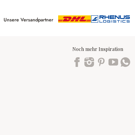
Unsere Versandpartner
Noch mehr Inspiration
Trustpilot