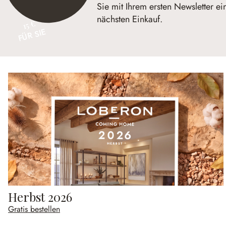
Sie mit Ihrem ersten Newsletter ei
nächsten Einkauf.
15 €
FÜR SIE
Herbst 2026
Gratis bestellen