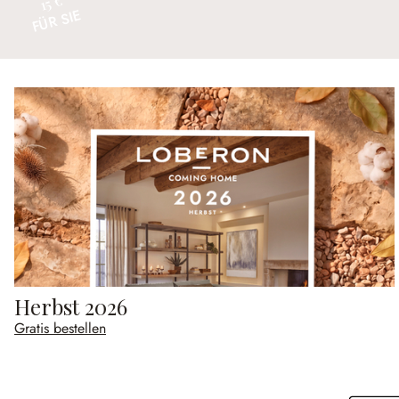
15 €
FÜR SIE
Herbst 2026
Gratis bestellen