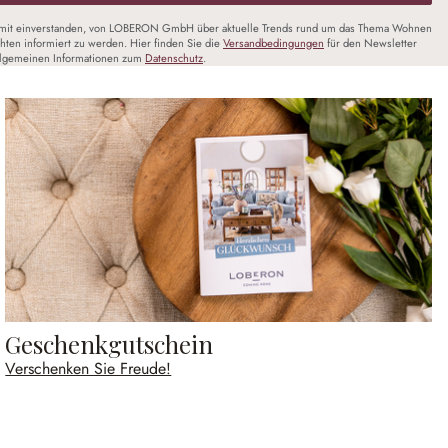
amit einverstanden, von LOBERON GmbH über aktuelle Trends rund um das Thema Wohnen
chten informiert zu werden. Hier finden Sie die
Versandbedingungen
für den Newsletter
llgemeinen Informationen zum
Datenschutz
.
Geschenkgutschein
Verschenken Sie Freude!