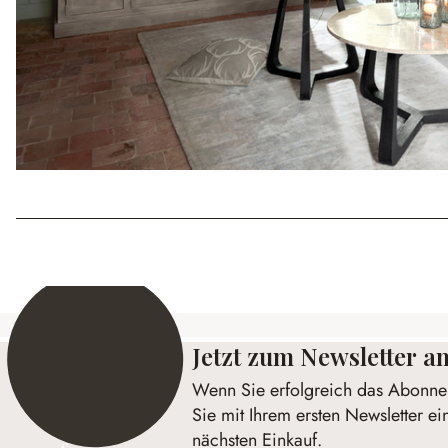
Jetzt zum Newsletter 
Wenn Sie erfolgreich das Abonnem
Sie mit Ihrem ersten Newsletter ei
nächsten Einkauf.