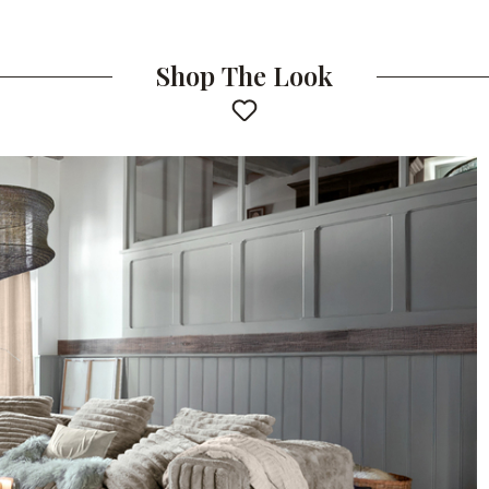
Shop The Look