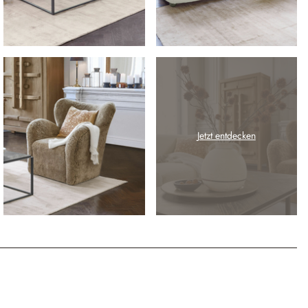
Jetzt entdecken