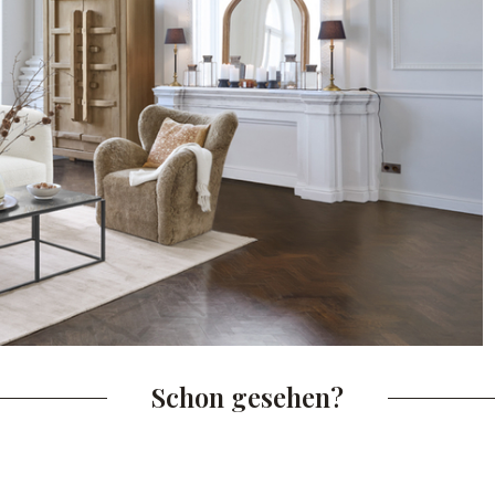
Schon gesehen?