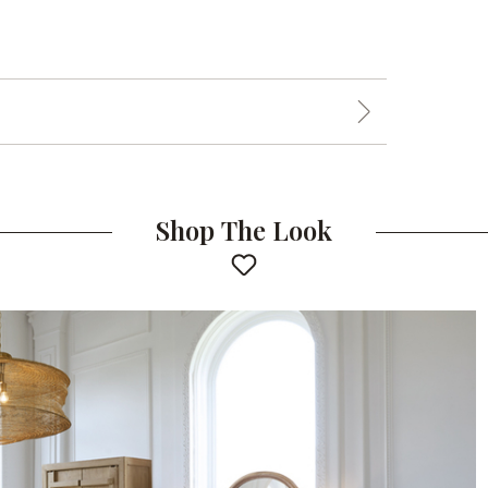
Shop The Look