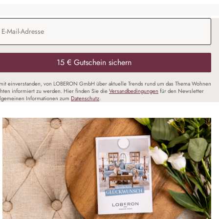
Adresse
*
15 € Gutschein sichern
amit einverstanden, von LOBERON GmbH über aktuelle Trends rund um das Thema Wohnen
chten informiert zu werden. Hier finden Sie die
Versandbedingungen
für den Newsletter
llgemeinen Informationen zum
Datenschutz
.