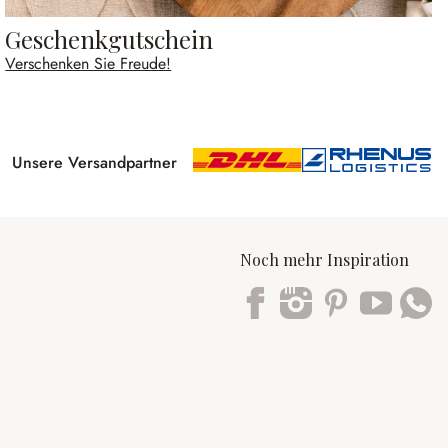
Geschenkgutschein
Verschenken Sie Freude!
Unsere Versandpartner
Noch mehr Inspiration
Trustpilot