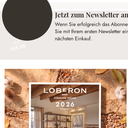
Jetzt zum Newsletter 
Wenn Sie erfolgreich das Abonnem
Sie mit Ihrem ersten Newsletter ei
nächsten Einkauf.
15 €
FÜR SIE