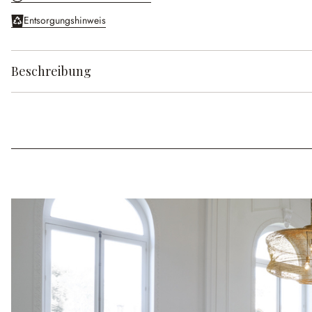
Entsorgungshinweis
Beschreibung