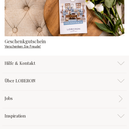
Geschenkgutschein
Verschenken Sie Freude!
Hilfe & Kontakt
Über LOBERON
Jobs
Inspiration