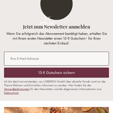
15 €
FÜR SIE
Jetzt zum Newsletter anmelden
Wenn Sie erfolgreich das Abonnement bestätigt haben, erhalten Sie
mit Ihrem ersten Newsletter einen 15 € Gutschein¹ für Ihren
nächsten Einkauf.
E-Mail-Adresse
*
15 € Gutschein sichern
Ich bin damit einverstanden, von LOBERON GmbH über aktuelle Trends rund um das
Thema Wohnen und Einrichten informiert zu werden. Hier finden Sie die
Versandbedingungen
für den Newsletter und die allgemeinen Informationen zum
Datenschutz
.