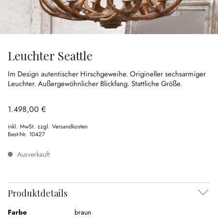
Leuchter Seattle
Im Design autentischer Hirschgeweihe.
Origineller sechsarmiger
Leuchter.
Außergewöhnlicher Blickfang.
Stattliche Größe.
1.498,00 €
inkl. MwSt. zzgl. Versandkosten
Best-Nr.
10427
Ausverkauft
Produktdetails
Farbe
braun