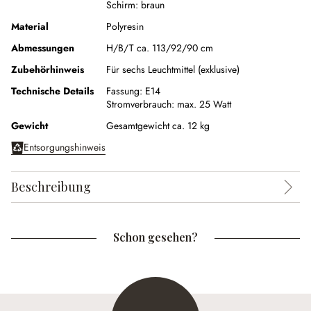
Schirm:
braun
Material
Polyresin
Abmessungen
H/B/T ca. 113/92/90 cm
Zubehörhinweis
Für sechs Leuchtmittel (exklusive)
Technische Details
Fassung:
E14
Stromverbrauch:
max. 25 Watt
Gewicht
Gesamtgewicht ca. 12 kg
Entsorgungshinweis
Beschreibung
Schon gesehen?