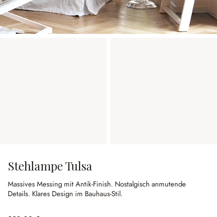
Stehlampe Tulsa
Massives Messing mit Antik-Finish.
Nostalgisch anmutende
Details.
Klares Design im Bauhaus-Stil.