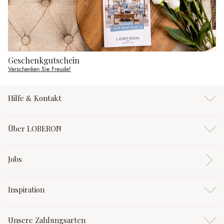
Geschenkgutschein
Verschenken Sie Freude!
Hilfe & Kontakt
Über LOBERON
Jobs
Inspiration
Unsere Zahlungsarten