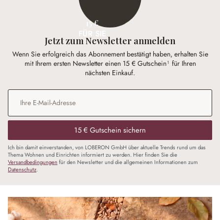
15 €
FÜR SIE
Jetzt zum Newsletter anmelden
Wenn Sie erfolgreich das Abonnement bestätigt haben, erhalten Sie
mit Ihrem ersten Newsletter einen 15 € Gutschein¹ für Ihren
nächsten Einkauf.
E-Mail-Adresse
*
15 € Gutschein sichern
Ich bin damit einverstanden, von LOBERON GmbH über aktuelle Trends rund um das
Thema Wohnen und Einrichten informiert zu werden. Hier finden Sie die
Versandbedingungen
für den Newsletter und die allgemeinen Informationen zum
Datenschutz
.