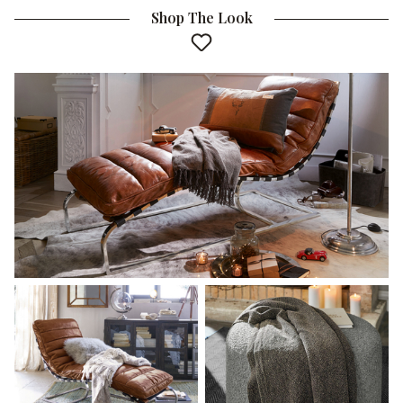
Shop The Look