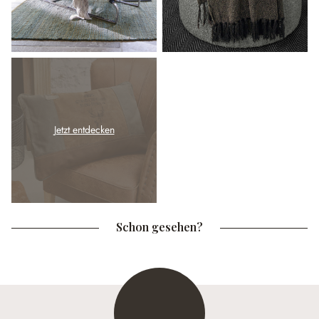
Jetzt entdecken
Schon gesehen?