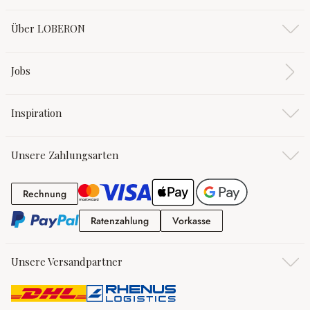
Über LOBERON
Jobs
Inspiration
Unsere Zahlungsarten
Rechnung
Rechnung
Ratenzahlung
Vorkasse
Ratenzahlung
Vorkasse
Unsere Versandpartner