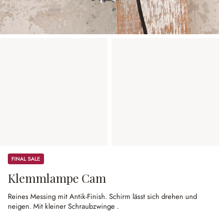
Sale
Klemmlampe Cam
Reines Messing mit Antik-Finish.
Schirm lässt sich drehen und
neigen.
Mit kleiner Schraubzwinge .