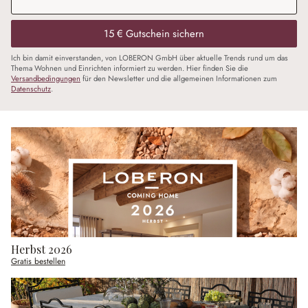
15 € Gutschein sichern
Ich bin damit einverstanden, von LOBERON GmbH über aktuelle Trends rund um das
Thema Wohnen und Einrichten informiert zu werden. Hier finden Sie die
Versandbedingungen
für den Newsletter und die allgemeinen Informationen zum
Datenschutz
.
Herbst 2026
Gratis bestellen