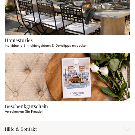
Homestories
Individuelle Einrichtungsideen & Dekotipps entdecken
Geschenkgutschein
Verschenken Sie Freude!
Hilfe & Kontakt