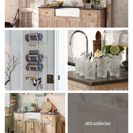
Jetzt entdecken