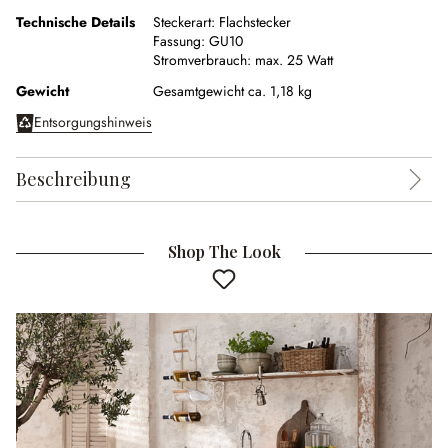
Technische Details
Steckerart:
Flachstecker
Fassung:
GU10
Stromverbrauch:
max. 25 Watt
Gewicht
Gesamtgewicht ca. 1,18 kg
Entsorgungshinweis
Beschreibung
Shop The Look