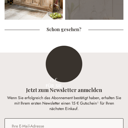
Schon gesehen?
15 €
FÜR SIE
Jetzt zum Newsletter anmelden
Wenn Sie erfolgreich das Abonnement bestätigt haben, erhalten Sie
mit Ihrem ersten Newsletter einen 15 € Gutschein¹ für Ihren
nächsten Einkauf.
E-Mail-Adresse
*