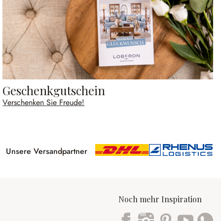
Geschenkgutschein
Verschenken Sie Freude!
Unsere Versandpartner
Noch mehr Inspiration