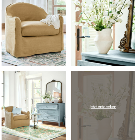
Jetzt entdecken