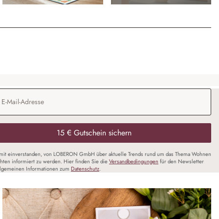
Adresse
*
15 € Gutschein sichern
amit einverstanden, von LOBERON GmbH über aktuelle Trends rund um das Thema Wohnen
chten informiert zu werden. Hier finden Sie die
Versandbedingungen
für den Newsletter
llgemeinen Informationen zum
Datenschutz
.