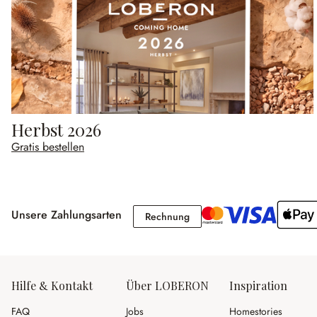
Herbst 2026
Gratis bestellen
Unsere Zahlungsarten
Rechnung
Rechnung
Hilfe & Kontakt
Über LOBERON
Inspiration
FAQ
Jobs
Homestories