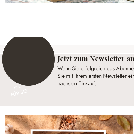
Jetzt zum Newsletter 
Wenn Sie erfolgreich das Abonnem
Sie mit Ihrem ersten Newsletter ei
nächsten Einkauf.
15 €
FÜR SIE