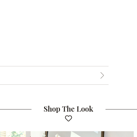
Shop The Look